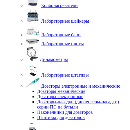
Колбонагреватели
Лабораторные шейкеры
Лабораторные бани
Лабораторные плиты
Динамометры
Лабораторные штативы
Дозаторы электронные и механические
Дозаторы механические
Дозаторы электронные
Дозаторы-насадки (диспенсеры-насадки)
серии ПЭ на бутыли
Наконечники для дозаторов
Штативы для дозаторов