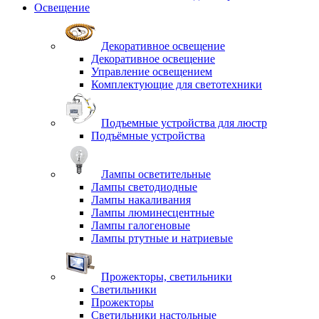
Освещение
Декоративное освещение
Декоративное освещение
Управление освещением
Комплектующие для светотехники
Подъемные устройства для люстр
Подъёмные устройства
Лампы осветительные
Лампы светодиодные
Лампы накаливания
Лампы люминесцентные
Лампы галогеновые
Лампы ртутные и натриевые
Прожекторы, светильники
Светильники
Прожекторы
Светильники настольные