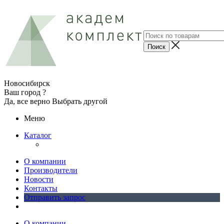
Новосибирск
Ваш город ?
Да, все верно
Выбрать другой
Меню
Каталог
О компании
Производители
Новости
Контакты
Отправить запрос
О компании