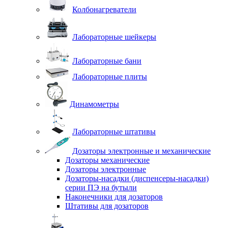
Колбонагреватели
Лабораторные шейкеры
Лабораторные бани
Лабораторные плиты
Динамометры
Лабораторные штативы
Дозаторы электронные и механические
Дозаторы механические
Дозаторы электронные
Дозаторы-насадки (диспенсеры-насадки)
серии ПЭ на бутыли
Наконечники для дозаторов
Штативы для дозаторов