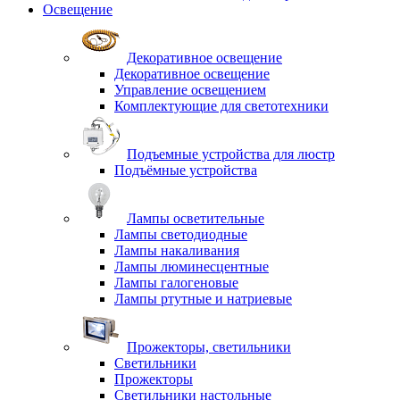
Освещение
Декоративное освещение
Декоративное освещение
Управление освещением
Комплектующие для светотехники
Подъемные устройства для люстр
Подъёмные устройства
Лампы осветительные
Лампы светодиодные
Лампы накаливания
Лампы люминесцентные
Лампы галогеновые
Лампы ртутные и натриевые
Прожекторы, светильники
Светильники
Прожекторы
Светильники настольные