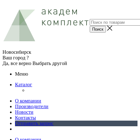
Новосибирск
Ваш город ?
Да, все верно
Выбрать другой
Меню
Каталог
О компании
Производители
Новости
Контакты
Отправить запрос
О компании