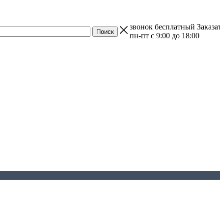
звонок бесплатный
Заказа
пн-пт с 9:00 до 18:00