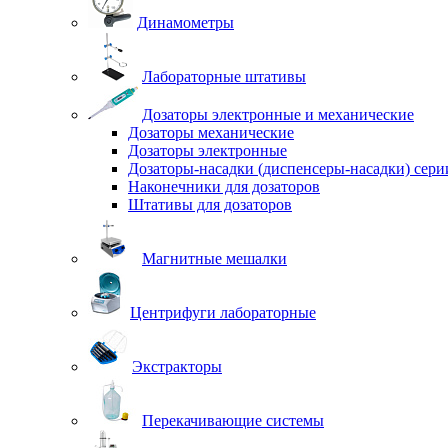
Динамометры
Лабораторные штативы
Дозаторы электронные и механические
Дозаторы механические
Дозаторы электронные
Дозаторы-насадки (диспенсеры-насадки) сер
Наконечники для дозаторов
Штативы для дозаторов
Магнитные мешалки
Центрифуги лабораторные
Экстракторы
Перекачивающие системы