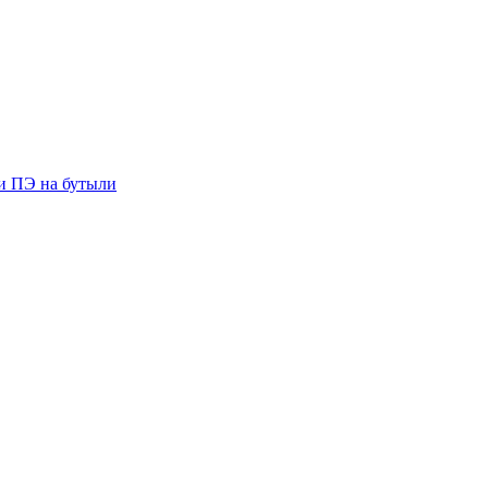
ии ПЭ на бутыли