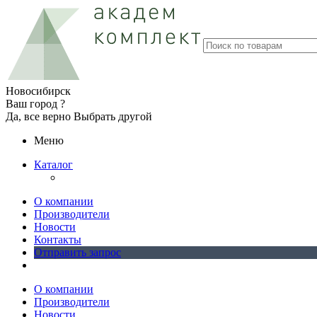
Новосибирск
Ваш город ?
Да, все верно
Выбрать другой
Меню
Каталог
О компании
Производители
Новости
Контакты
Отправить запрос
О компании
Производители
Новости