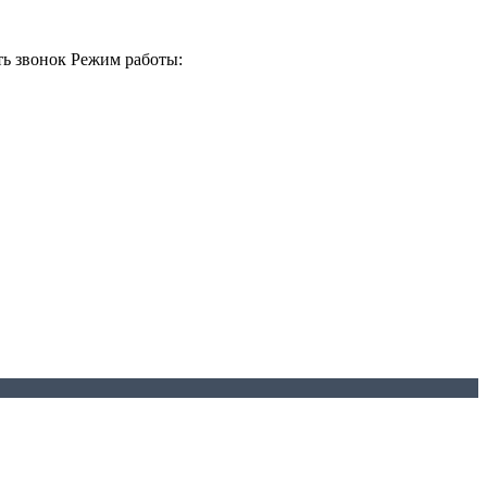
ть звонок
Режим работы: