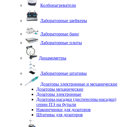
Колбонагреватели
Лабораторные шейкеры
Лабораторные бани
Лабораторные плиты
Динамометры
Лабораторные штативы
Дозаторы электронные и механические
Дозаторы механические
Дозаторы электронные
Дозаторы-насадки (диспенсеры-насадки)
серии ПЭ на бутыли
Наконечники для дозаторов
Штативы для дозаторов