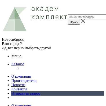
Новосибирск
Ваш город ?
Да, все верно
Выбрать другой
Меню
Каталог
О компании
Производители
Новости
Контакты
Отправить запрос
О компании