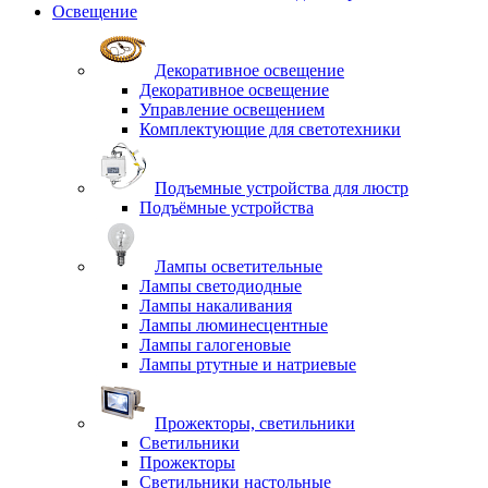
Освещение
Декоративное освещение
Декоративное освещение
Управление освещением
Комплектующие для светотехники
Подъемные устройства для люстр
Подъёмные устройства
Лампы осветительные
Лампы светодиодные
Лампы накаливания
Лампы люминесцентные
Лампы галогеновые
Лампы ртутные и натриевые
Прожекторы, светильники
Светильники
Прожекторы
Светильники настольные