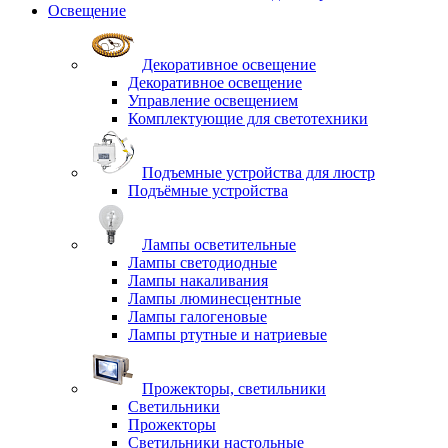
Освещение
Декоративное освещение
Декоративное освещение
Управление освещением
Комплектующие для светотехники
Подъемные устройства для люстр
Подъёмные устройства
Лампы осветительные
Лампы светодиодные
Лампы накаливания
Лампы люминесцентные
Лампы галогеновые
Лампы ртутные и натриевые
Прожекторы, светильники
Светильники
Прожекторы
Светильники настольные