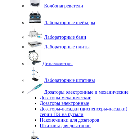
Колбонагреватели
Лабораторные шейкеры
Лабораторные бани
Лабораторные плиты
Динамометры
Лабораторные штативы
Дозаторы электронные и механические
Дозаторы механические
Дозаторы электронные
Дозаторы-насадки (диспенсеры-насадки)
серии ПЭ на бутыли
Наконечники для дозаторов
Штативы для дозаторов