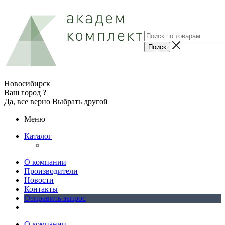
Новосибирск
Ваш город ?
Да, все верно
Выбрать другой
Меню
Каталог
О компании
Производители
Новости
Контакты
Отправить запрос
О компании