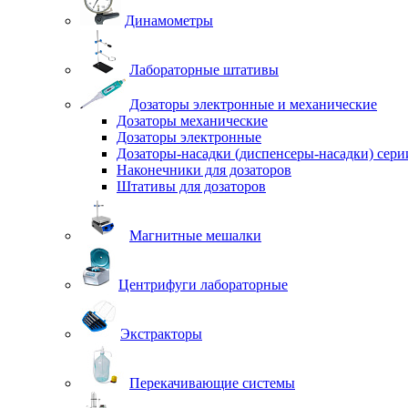
Динамометры
Лабораторные штативы
Дозаторы электронные и механические
Дозаторы механические
Дозаторы электронные
Дозаторы-насадки (диспенсеры-насадки) сер
Наконечники для дозаторов
Штативы для дозаторов
Магнитные мешалки
Центрифуги лабораторные
Экстракторы
Перекачивающие системы