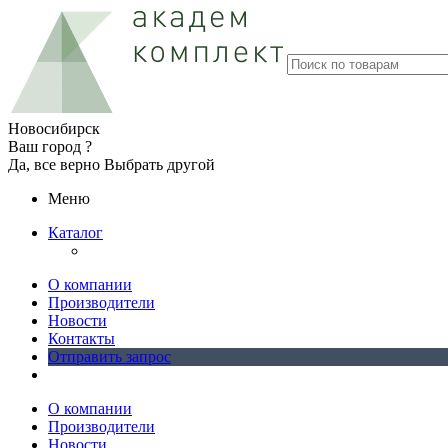
Новосибирск
Ваш город ?
Да, все верно
Выбрать другой
Меню
Каталог
О компании
Производители
Новости
Контакты
Отправить запрос
О компании
Производители
Новости