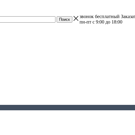
звонок бесплатный
Заказа
пн-пт с 9:00 до 18:00