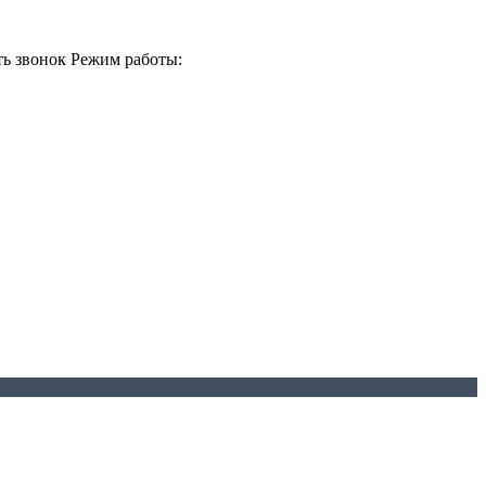
ть звонок
Режим работы: