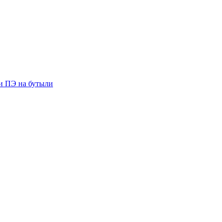
ии ПЭ на бутыли