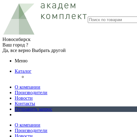
Новосибирск
Ваш город ?
Да, все верно
Выбрать другой
Меню
Каталог
О компании
Производители
Новости
Контакты
Отправить запрос
О компании
Производители
Новости