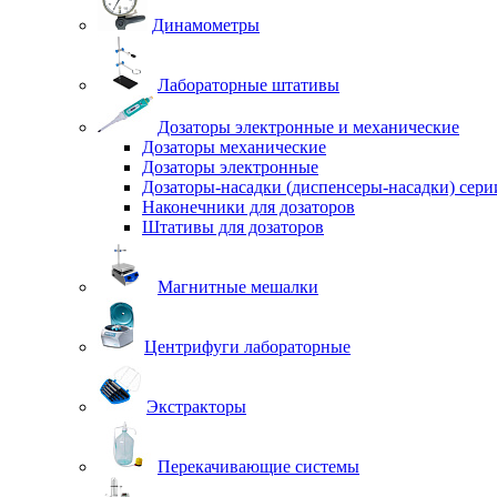
Динамометры
Лабораторные штативы
Дозаторы электронные и механические
Дозаторы механические
Дозаторы электронные
Дозаторы-насадки (диспенсеры-насадки) сер
Наконечники для дозаторов
Штативы для дозаторов
Магнитные мешалки
Центрифуги лабораторные
Экстракторы
Перекачивающие системы