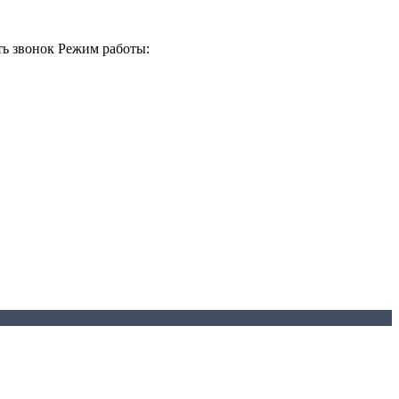
ть звонок
Режим работы: