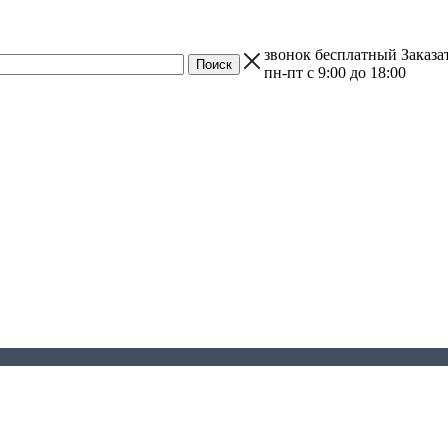
звонок бесплатный
Заказа
пн-пт с 9:00 до 18:00