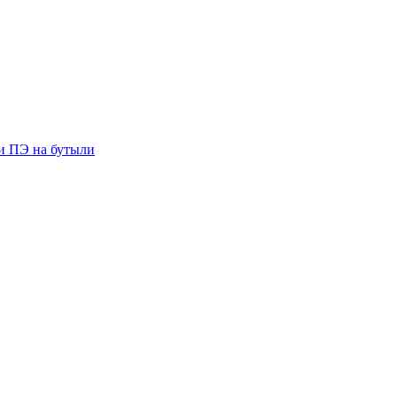
ии ПЭ на бутыли