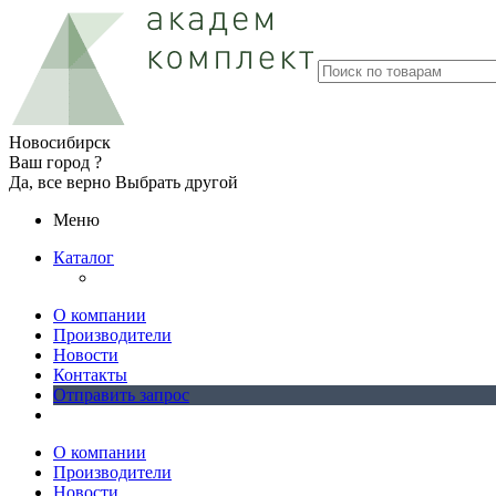
Новосибирск
Ваш город ?
Да, все верно
Выбрать другой
Меню
Каталог
О компании
Производители
Новости
Контакты
Отправить запрос
О компании
Производители
Новости