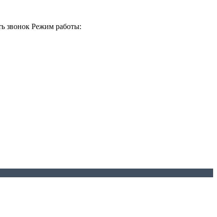
ть звонок
Режим работы: