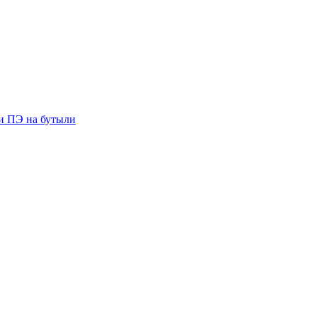
ии ПЭ на бутыли