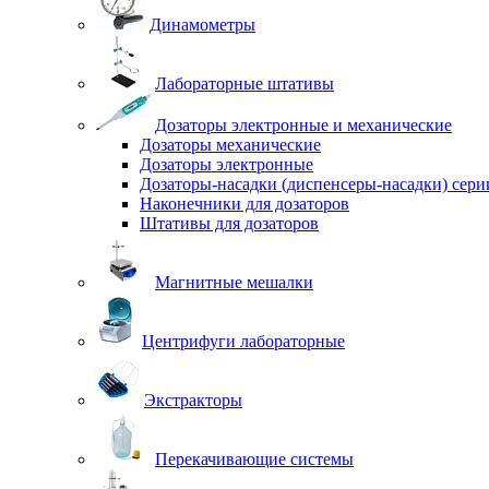
Динамометры
Лабораторные штативы
Дозаторы электронные и механические
Дозаторы механические
Дозаторы электронные
Дозаторы-насадки (диспенсеры-насадки) сер
Наконечники для дозаторов
Штативы для дозаторов
Магнитные мешалки
Центрифуги лабораторные
Экстракторы
Перекачивающие системы