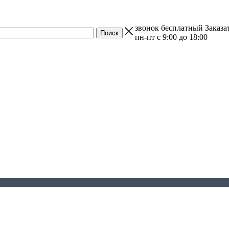
звонок бесплатный
Заказа
пн-пт с 9:00 до 18:00