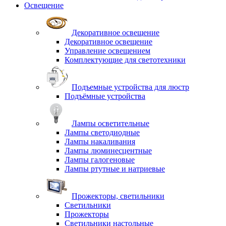
Освещение
Декоративное освещение
Декоративное освещение
Управление освещением
Комплектующие для светотехники
Подъемные устройства для люстр
Подъёмные устройства
Лампы осветительные
Лампы светодиодные
Лампы накаливания
Лампы люминесцентные
Лампы галогеновые
Лампы ртутные и натриевые
Прожекторы, светильники
Светильники
Прожекторы
Светильники настольные