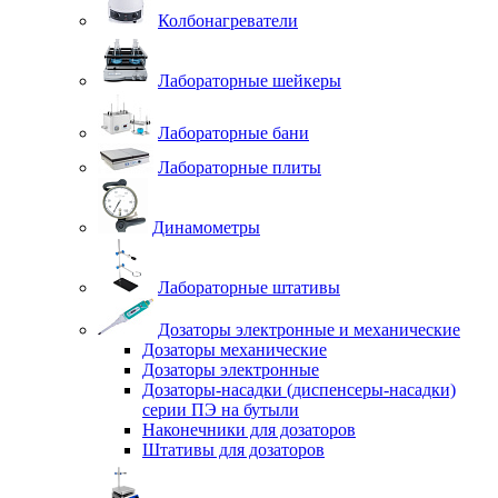
Колбонагреватели
Лабораторные шейкеры
Лабораторные бани
Лабораторные плиты
Динамометры
Лабораторные штативы
Дозаторы электронные и механические
Дозаторы механические
Дозаторы электронные
Дозаторы-насадки (диспенсеры-насадки)
серии ПЭ на бутыли
Наконечники для дозаторов
Штативы для дозаторов