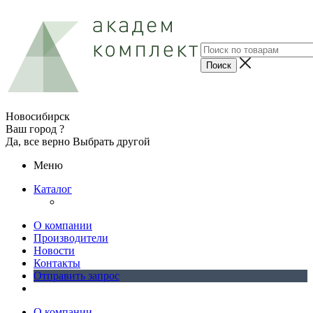
Новосибирск
Ваш город ?
Да, все верно
Выбрать другой
Меню
Каталог
О компании
Производители
Новости
Контакты
Отправить запрос
О компании