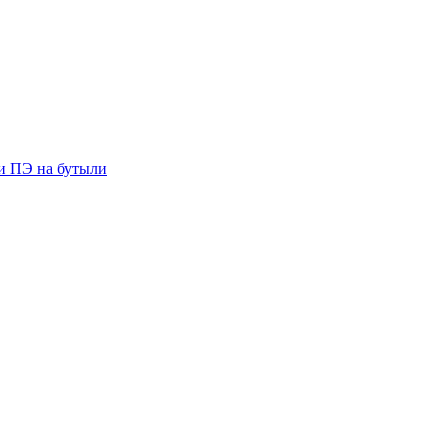
ии ПЭ на бутыли