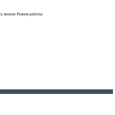
ть звонок
Режим работы: