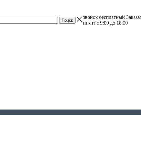
звонок бесплатный
Заказа
пн-пт с 9:00 до 18:00