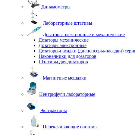
Динамометры
Лабораторные штативы
Дозаторы электронные и механические
Дозаторы механические
Дозаторы электронные
Дозаторы-насадки (диспенсеры-насадки) сер
Наконечники для дозаторов
Штативы для дозаторов
Магнитные мешалки
Центрифуги лабораторные
Экстракторы
Перекачивающие системы