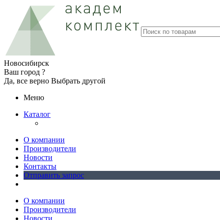
Новосибирск
Ваш город ?
Да, все верно
Выбрать другой
Меню
Каталог
О компании
Производители
Новости
Контакты
Отправить запрос
О компании
Производители
Новости