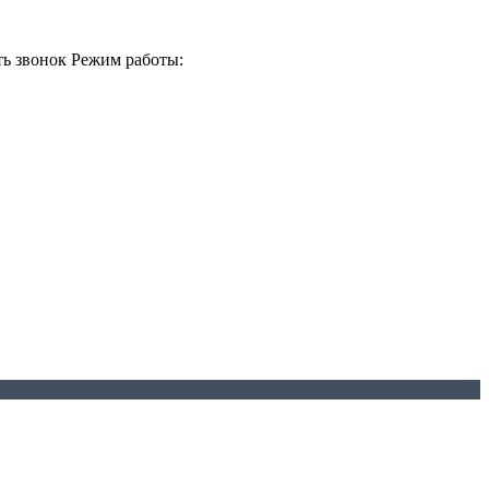
ть звонок
Режим работы: