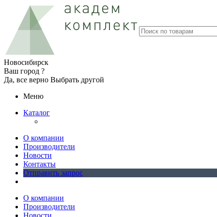
Новосибирск
Ваш город ?
Да, все верно
Выбрать другой
Меню
Каталог
О компании
Производители
Новости
Контакты
Отправить запрос
О компании
Производители
Новости