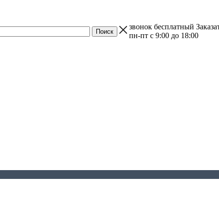
звонок бесплатный
Заказа
пн-пт с 9:00 до 18:00