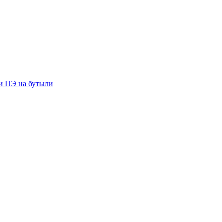
ии ПЭ на бутыли