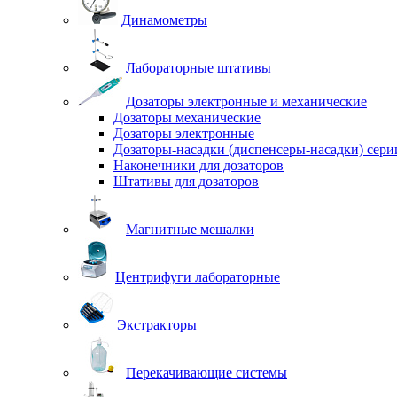
Динамометры
Лабораторные штативы
Дозаторы электронные и механические
Дозаторы механические
Дозаторы электронные
Дозаторы-насадки (диспенсеры-насадки) сер
Наконечники для дозаторов
Штативы для дозаторов
Магнитные мешалки
Центрифуги лабораторные
Экстракторы
Перекачивающие системы