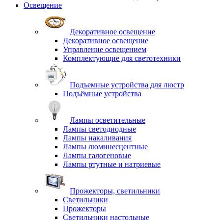
Освещение
Декоративное освещение
Декоративное освещение
Управление освещением
Комплектующие для светотехники
Подъемные устройства для люстр
Подъёмные устройства
Лампы осветительные
Лампы светодиодные
Лампы накаливания
Лампы люминесцентные
Лампы галогеновые
Лампы ртутные и натриевые
Прожекторы, светильники
Светильники
Прожекторы
Светильники настольные