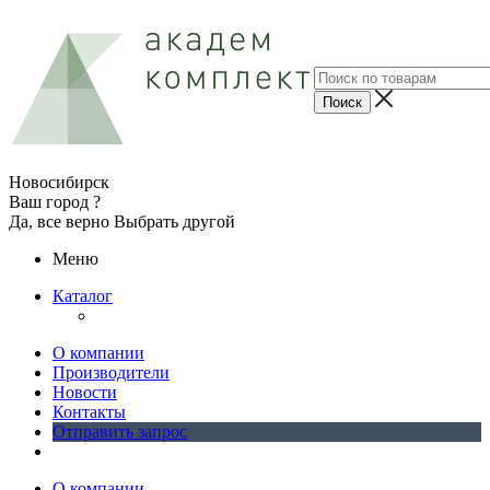
Новосибирск
Ваш город ?
Да, все верно
Выбрать другой
Меню
Каталог
О компании
Производители
Новости
Контакты
Отправить запрос
О компании