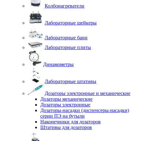
Колбонагреватели
Лабораторные шейкеры
Лабораторные бани
Лабораторные плиты
Динамометры
Лабораторные штативы
Дозаторы электронные и механические
Дозаторы механические
Дозаторы электронные
Дозаторы-насадки (диспенсеры-насадки)
серии ПЭ на бутыли
Наконечники для дозаторов
Штативы для дозаторов