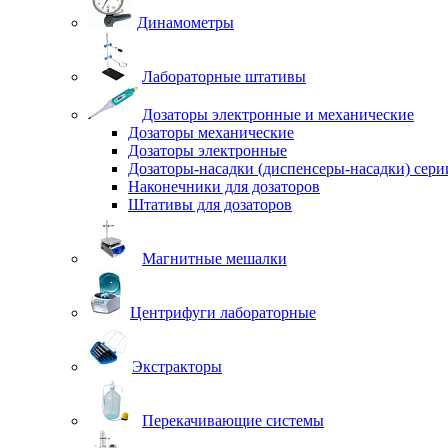
Динамометры
Лабораторные штативы
Дозаторы электронные и механические
Дозаторы механические
Дозаторы электронные
Дозаторы-насадки (диспенсеры-насадки) сер
Наконечники для дозаторов
Штативы для дозаторов
Магнитные мешалки
Центрифуги лабораторные
Экстракторы
Перекачивающие системы