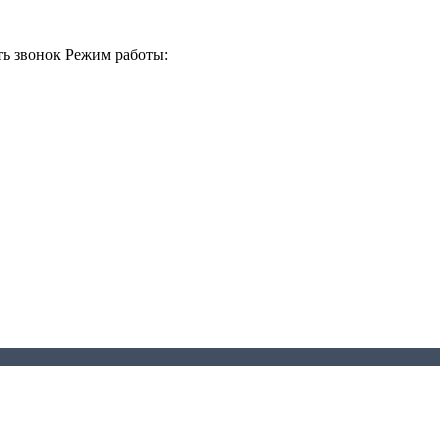
ть звонок
Режим работы: