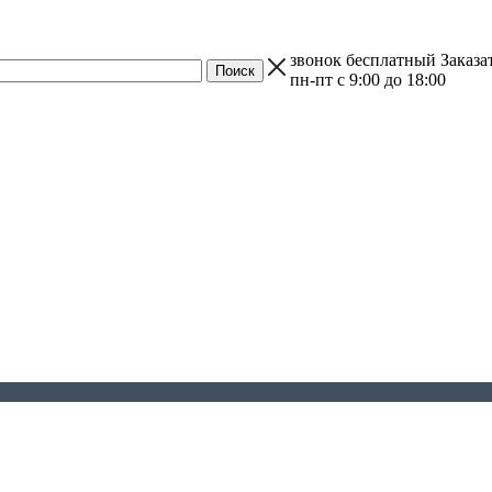
звонок бесплатный
Заказа
пн-пт с 9:00 до 18:00