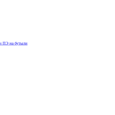
ии ПЭ на бутыли