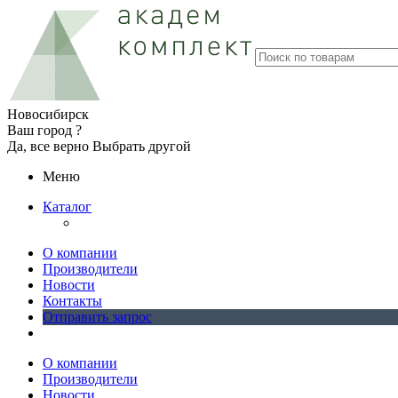
Новосибирск
Ваш город ?
Да, все верно
Выбрать другой
Меню
Каталог
О компании
Производители
Новости
Контакты
Отправить запрос
О компании
Производители
Новости