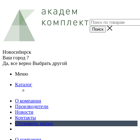
Новосибирск
Ваш город ?
Да, все верно
Выбрать другой
Меню
Каталог
О компании
Производители
Новости
Контакты
Отправить запрос
О компании