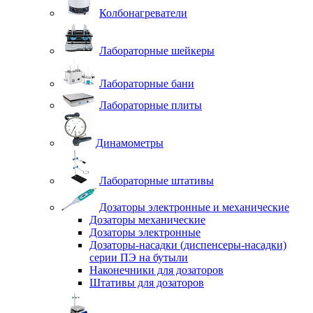
Колбонагреватели
Лабораторные шейкеры
Лабораторные бани
Лабораторные плиты
Динамометры
Лабораторные штативы
Дозаторы электронные и механические
Дозаторы механические
Дозаторы электронные
Дозаторы-насадки (диспенсеры-насадки)
серии ПЭ на бутыли
Наконечники для дозаторов
Штативы для дозаторов