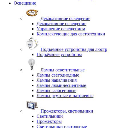
Освещение
Декоративное освещение
Декоративное освещение
Управление освещением
Комплектующие для светотехники
Подъемные устройства для люстр
Подъёмные устройства
Лампы осветительные
Лампы светодиодные
Лампы накаливания
Лампы люминесцентные
Лампы галогеновые
Лампы ртутные и натриевые
Прожекторы, светильники
Светильники
Прожекторы
Светильники настольные