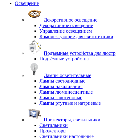
Освещение
Декоративное освещение
Декоративное освещение
Управление освещением
Комплектующие для светотехники
Подъемные устройства для люстр
Подъёмные устройства
Лампы осветительные
Лампы светодиодные
Лампы накаливания
Лампы люминесцентные
Лампы галогеновые
Лампы ртутные и натриевые
Прожекторы, светильники
Светильники
Прожекторы
Светильники настольные