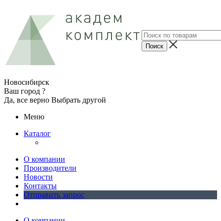
Новосибирск
Ваш город ?
Да, все верно
Выбрать другой
Меню
Каталог
О компании
Производители
Новости
Контакты
Отправить запрос
О компании