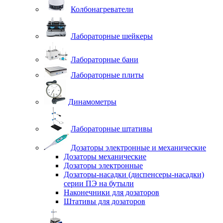
Колбонагреватели
Лабораторные шейкеры
Лабораторные бани
Лабораторные плиты
Динамометры
Лабораторные штативы
Дозаторы электронные и механические
Дозаторы механические
Дозаторы электронные
Дозаторы-насадки (диспенсеры-насадки)
серии ПЭ на бутыли
Наконечники для дозаторов
Штативы для дозаторов