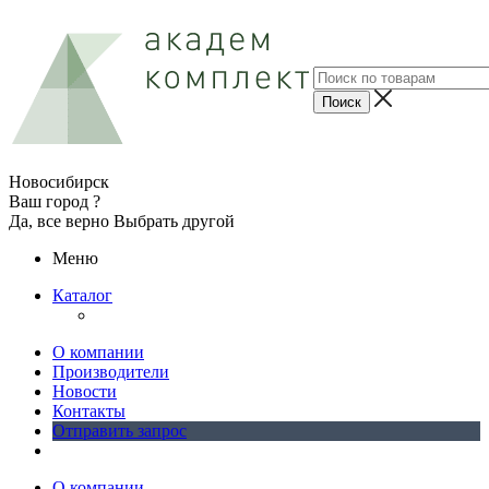
Новосибирск
Ваш город ?
Да, все верно
Выбрать другой
Меню
Каталог
О компании
Производители
Новости
Контакты
Отправить запрос
О компании