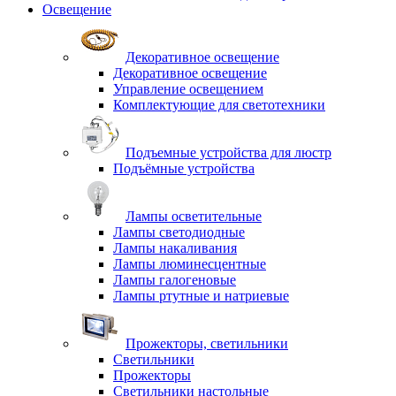
Освещение
Декоративное освещение
Декоративное освещение
Управление освещением
Комплектующие для светотехники
Подъемные устройства для люстр
Подъёмные устройства
Лампы осветительные
Лампы светодиодные
Лампы накаливания
Лампы люминесцентные
Лампы галогеновые
Лампы ртутные и натриевые
Прожекторы, светильники
Светильники
Прожекторы
Светильники настольные