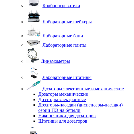
Колбонагреватели
Лабораторные шейкеры
Лабораторные бани
Лабораторные плиты
Динамометры
Лабораторные штативы
Дозаторы электронные и механические
Дозаторы механические
Дозаторы электронные
Дозаторы-насадки (диспенсеры-насадки)
серии ПЭ на бутыли
Наконечники для дозаторов
Штативы для дозаторов