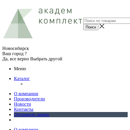
Новосибирск
Ваш город ?
Да, все верно
Выбрать другой
Меню
Каталог
О компании
Производители
Новости
Контакты
Отправить запрос
О компании