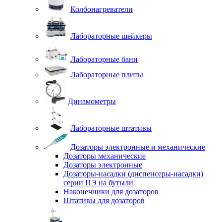
Колбонагреватели
Лабораторные шейкеры
Лабораторные бани
Лабораторные плиты
Динамометры
Лабораторные штативы
Дозаторы электронные и механические
Дозаторы механические
Дозаторы электронные
Дозаторы-насадки (диспенсеры-насадки)
серии ПЭ на бутыли
Наконечники для дозаторов
Штативы для дозаторов