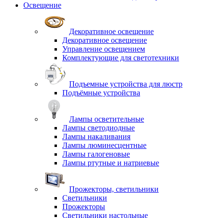
Освещение
Декоративное освещение
Декоративное освещение
Управление освещением
Комплектующие для светотехники
Подъемные устройства для люстр
Подъёмные устройства
Лампы осветительные
Лампы светодиодные
Лампы накаливания
Лампы люминесцентные
Лампы галогеновые
Лампы ртутные и натриевые
Прожекторы, светильники
Светильники
Прожекторы
Светильники настольные