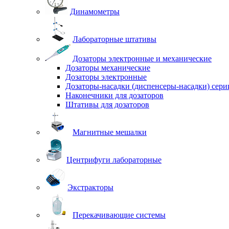
Динамометры
Лабораторные штативы
Дозаторы электронные и механические
Дозаторы механические
Дозаторы электронные
Дозаторы-насадки (диспенсеры-насадки) сер
Наконечники для дозаторов
Штативы для дозаторов
Магнитные мешалки
Центрифуги лабораторные
Экстракторы
Перекачивающие системы