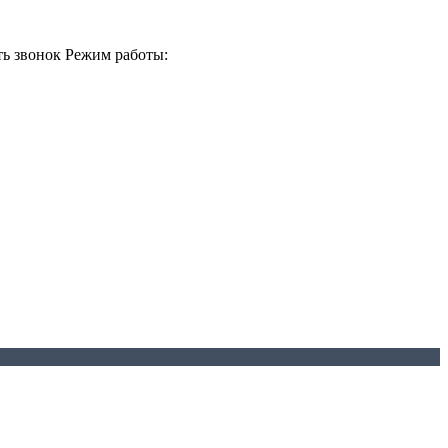
ть звонок
Режим работы: