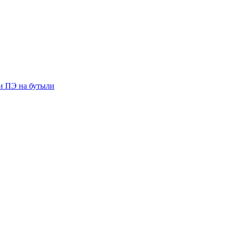
ии ПЭ на бутыли