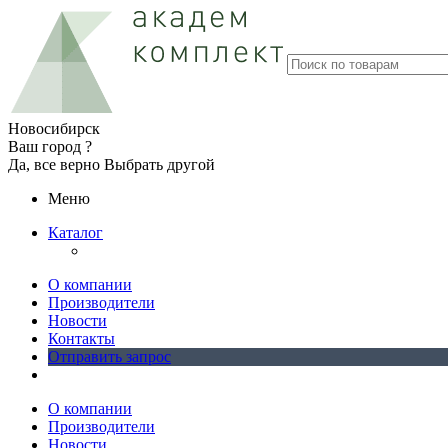
Новосибирск
Ваш город ?
Да, все верно
Выбрать другой
Меню
Каталог
О компании
Производители
Новости
Контакты
Отправить запрос
О компании
Производители
Новости