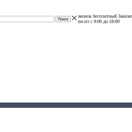
звонок бесплатный
Заказа
пн-пт с 9:00 до 18:00