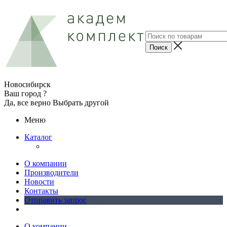
Новосибирск
Ваш город ?
Да, все верно
Выбрать другой
Меню
Каталог
О компании
Производители
Новости
Контакты
Отправить запрос
О компании