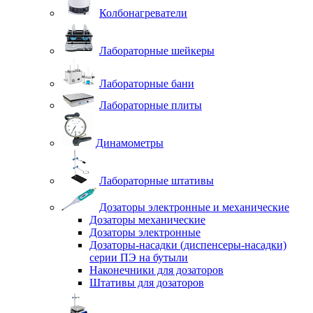
Колбонагреватели
Лабораторные шейкеры
Лабораторные бани
Лабораторные плиты
Динамометры
Лабораторные штативы
Дозаторы электронные и механические
Дозаторы механические
Дозаторы электронные
Дозаторы-насадки (диспенсеры-насадки)
серии ПЭ на бутыли
Наконечники для дозаторов
Штативы для дозаторов