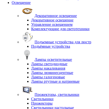
Освещение
Декоративное освещение
Декоративное освещение
Управление освещением
Комплектующие для светотехники
Подъемные устройства для люстр
Подъёмные устройства
Лампы осветительные
Лампы светодиодные
Лампы накаливания
Лампы люминесцентные
Лампы галогеновые
Лампы ртутные и натриевые
Прожекторы, светильники
Светильники
Прожекторы
Светильники настольные