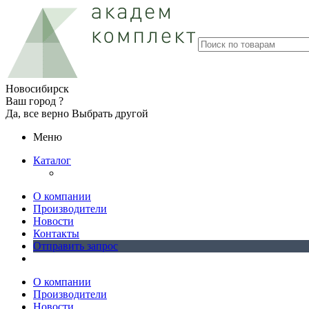
Новосибирск
Ваш город ?
Да, все верно
Выбрать другой
Меню
Каталог
О компании
Производители
Новости
Контакты
Отправить запрос
О компании
Производители
Новости