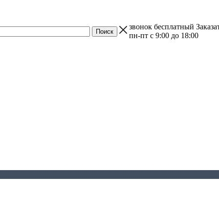
звонок бесплатный
Заказа
пн-пт с 9:00 до 18:00