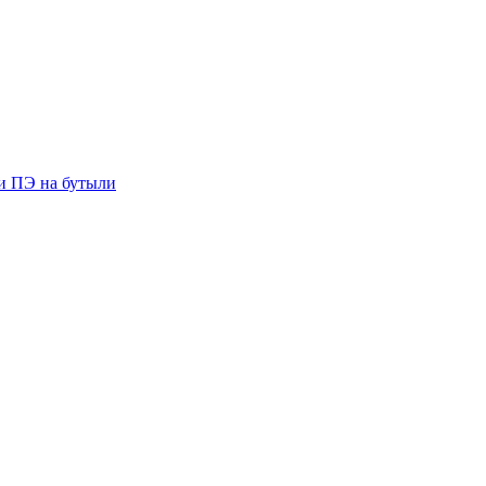
ии ПЭ на бутыли