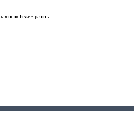
ть звонок
Режим работы: