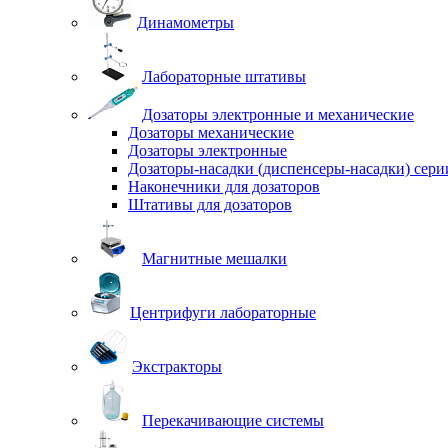
Динамометры
Лабораторные штативы
Дозаторы электронные и механические
Дозаторы механические
Дозаторы электронные
Дозаторы-насадки (диспенсеры-насадки) сер
Наконечники для дозаторов
Штативы для дозаторов
Магнитные мешалки
Центрифуги лабораторные
Экстракторы
Перекачивающие системы