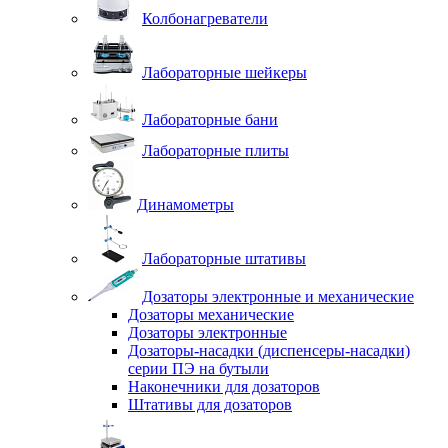
Колбонагреватели
Лабораторные шейкеры
Лабораторные бани
Лабораторные плиты
Динамометры
Лабораторные штативы
Дозаторы электронные и механические
Дозаторы механические
Дозаторы электронные
Дозаторы-насадки (диспенсеры-насадки)
серии ПЭ на бутыли
Наконечники для дозаторов
Штативы для дозаторов