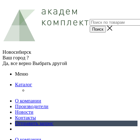
Новосибирск
Ваш город ?
Да, все верно
Выбрать другой
Меню
Каталог
О компании
Производители
Новости
Контакты
Отправить запрос
О компании