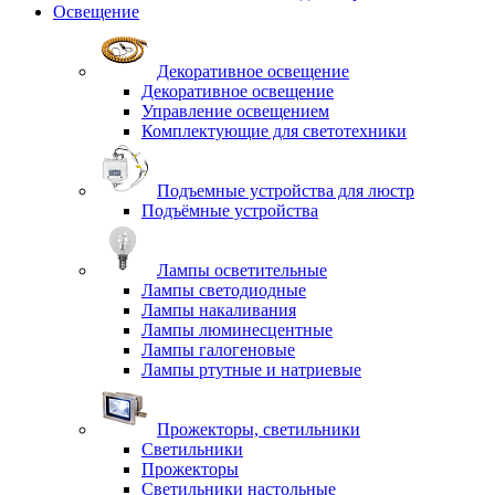
Освещение
Декоративное освещение
Декоративное освещение
Управление освещением
Комплектующие для светотехники
Подъемные устройства для люстр
Подъёмные устройства
Лампы осветительные
Лампы светодиодные
Лампы накаливания
Лампы люминесцентные
Лампы галогеновые
Лампы ртутные и натриевые
Прожекторы, светильники
Светильники
Прожекторы
Светильники настольные