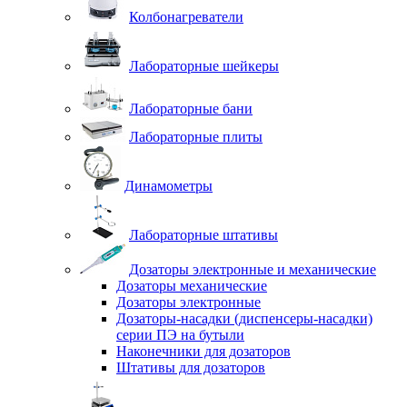
Колбонагреватели
Лабораторные шейкеры
Лабораторные бани
Лабораторные плиты
Динамометры
Лабораторные штативы
Дозаторы электронные и механические
Дозаторы механические
Дозаторы электронные
Дозаторы-насадки (диспенсеры-насадки)
серии ПЭ на бутыли
Наконечники для дозаторов
Штативы для дозаторов