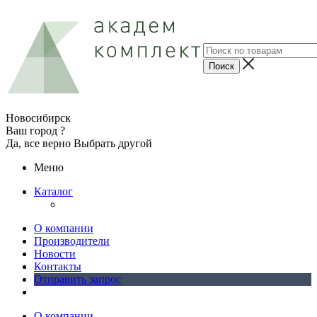
Новосибирск
Ваш город ?
Да, все верно
Выбрать другой
Меню
Каталог
О компании
Производители
Новости
Контакты
Отправить запрос
О компании