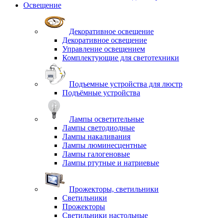
Освещение
Декоративное освещение
Декоративное освещение
Управление освещением
Комплектующие для светотехники
Подъемные устройства для люстр
Подъёмные устройства
Лампы осветительные
Лампы светодиодные
Лампы накаливания
Лампы люминесцентные
Лампы галогеновые
Лампы ртутные и натриевые
Прожекторы, светильники
Светильники
Прожекторы
Светильники настольные