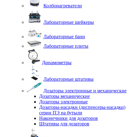
Колбонагреватели
Лабораторные шейкеры
Лабораторные бани
Лабораторные плиты
Динамометры
Лабораторные штативы
Дозаторы электронные и механические
Дозаторы механические
Дозаторы электронные
Дозаторы-насадки (диспенсеры-насадки)
серии ПЭ на бутыли
Наконечники для дозаторов
Штативы для дозаторов