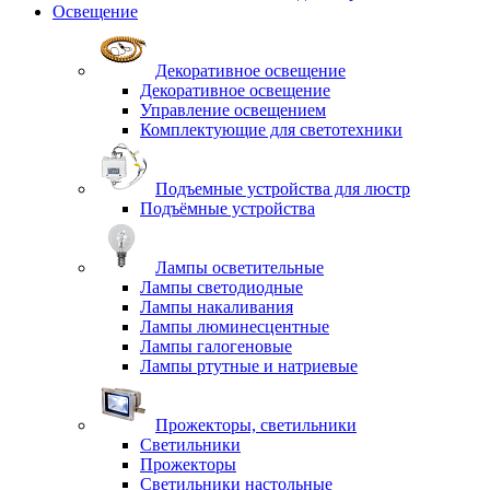
Освещение
Декоративное освещение
Декоративное освещение
Управление освещением
Комплектующие для светотехники
Подъемные устройства для люстр
Подъёмные устройства
Лампы осветительные
Лампы светодиодные
Лампы накаливания
Лампы люминесцентные
Лампы галогеновые
Лампы ртутные и натриевые
Прожекторы, светильники
Светильники
Прожекторы
Светильники настольные