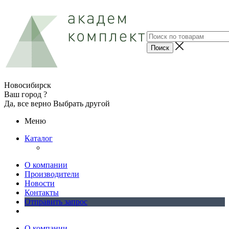
Новосибирск
Ваш город ?
Да, все верно
Выбрать другой
Меню
Каталог
О компании
Производители
Новости
Контакты
Отправить запрос
О компании