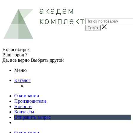
Новосибирск
Ваш город ?
Да, все верно
Выбрать другой
Меню
Каталог
О компании
Производители
Новости
Контакты
Отправить запрос
О компании