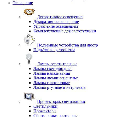
Освещение
Декоративное освещение
Декоративное освещение
Управление освещением
Комплектующие для светотехники
Подъемные устройства для люстр
Подъёмные устройства
Лампы осветительные
Лампы светодиодные
Лампы накаливания
Лампы люминесцентные
Лампы галогеновые
Лампы ртутные и натриевые
Прожекторы, светильники
Светильники
Прожекторы
Светильники настольные