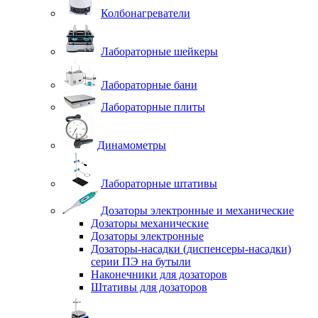
Колбонагреватели
Лабораторные шейкеры
Лабораторные бани
Лабораторные плиты
Динамометры
Лабораторные штативы
Дозаторы электронные и механические
Дозаторы механические
Дозаторы электронные
Дозаторы-насадки (диспенсеры-насадки)
серии ПЭ на бутыли
Наконечники для дозаторов
Штативы для дозаторов