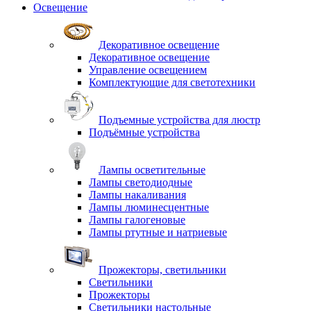
Освещение
Декоративное освещение
Декоративное освещение
Управление освещением
Комплектующие для светотехники
Подъемные устройства для люстр
Подъёмные устройства
Лампы осветительные
Лампы светодиодные
Лампы накаливания
Лампы люминесцентные
Лампы галогеновые
Лампы ртутные и натриевые
Прожекторы, светильники
Светильники
Прожекторы
Светильники настольные