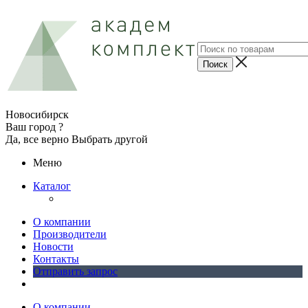
Новосибирск
Ваш город ?
Да, все верно
Выбрать другой
Меню
Каталог
О компании
Производители
Новости
Контакты
Отправить запрос
О компании