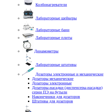
Колбонагреватели
Лабораторные шейкеры
Лабораторные бани
Лабораторные плиты
Динамометры
Лабораторные штативы
Дозаторы электронные и механические
Дозаторы механические
Дозаторы электронные
Дозаторы-насадки (диспенсеры-насадки)
серии ПЭ на бутыли
Наконечники для дозаторов
Штативы для дозаторов