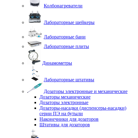
Колбонагреватели
Лабораторные шейкеры
Лабораторные бани
Лабораторные плиты
Динамометры
Лабораторные штативы
Дозаторы электронные и механические
Дозаторы механические
Дозаторы электронные
Дозаторы-насадки (диспенсеры-насадки)
серии ПЭ на бутыли
Наконечники для дозаторов
Штативы для дозаторов