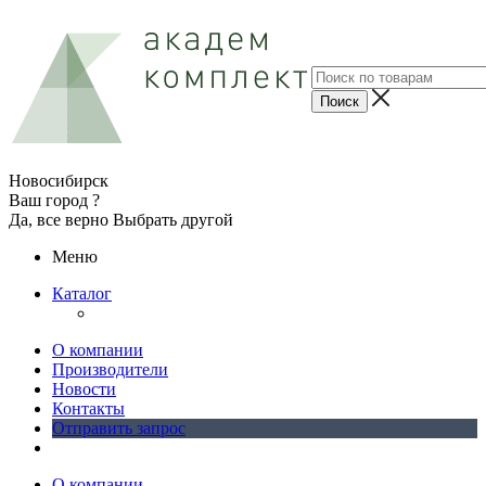
Новосибирск
Ваш город ?
Да, все верно
Выбрать другой
Меню
Каталог
О компании
Производители
Новости
Контакты
Отправить запрос
О компании