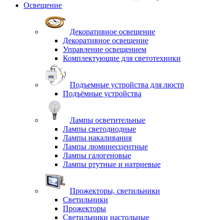
Освещение
Декоративное освещение
Декоративное освещение
Управление освещением
Комплектующие для светотехники
Подъемные устройства для люстр
Подъёмные устройства
Лампы осветительные
Лампы светодиодные
Лампы накаливания
Лампы люминесцентные
Лампы галогеновые
Лампы ртутные и натриевые
Прожекторы, светильники
Светильники
Прожекторы
Светильники настольные