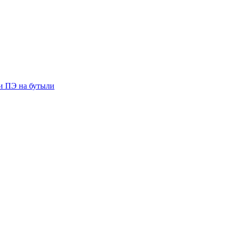
ии ПЭ на бутыли