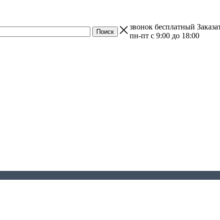
звонок бесплатный
Заказа
пн-пт с 9:00 до 18:00