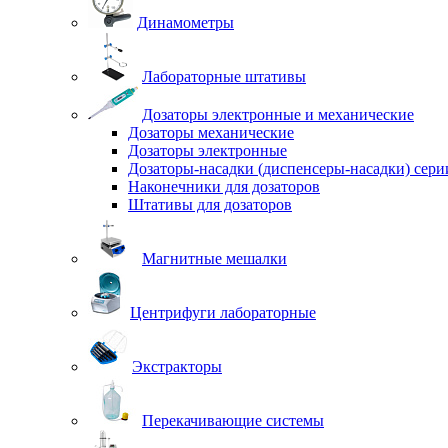
Динамометры
Лабораторные штативы
Дозаторы электронные и механические
Дозаторы механические
Дозаторы электронные
Дозаторы-насадки (диспенсеры-насадки) сер
Наконечники для дозаторов
Штативы для дозаторов
Магнитные мешалки
Центрифуги лабораторные
Экстракторы
Перекачивающие системы