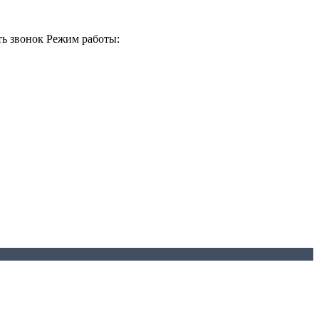
ть звонок
Режим работы: