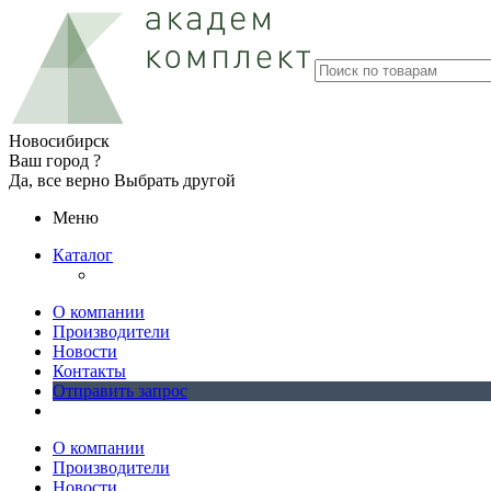
Новосибирск
Ваш город ?
Да, все верно
Выбрать другой
Меню
Каталог
О компании
Производители
Новости
Контакты
Отправить запрос
О компании
Производители
Новости