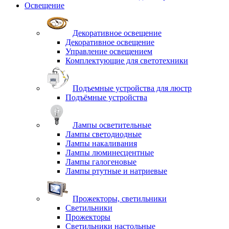
Освещение
Декоративное освещение
Декоративное освещение
Управление освещением
Комплектующие для светотехники
Подъемные устройства для люстр
Подъёмные устройства
Лампы осветительные
Лампы светодиодные
Лампы накаливания
Лампы люминесцентные
Лампы галогеновые
Лампы ртутные и натриевые
Прожекторы, светильники
Светильники
Прожекторы
Светильники настольные