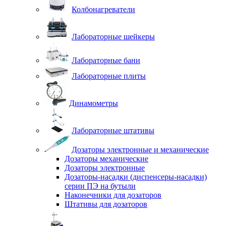
Колбонагреватели
Лабораторные шейкеры
Лабораторные бани
Лабораторные плиты
Динамометры
Лабораторные штативы
Дозаторы электронные и механические
Дозаторы механические
Дозаторы электронные
Дозаторы-насадки (диспенсеры-насадки)
серии ПЭ на бутыли
Наконечники для дозаторов
Штативы для дозаторов