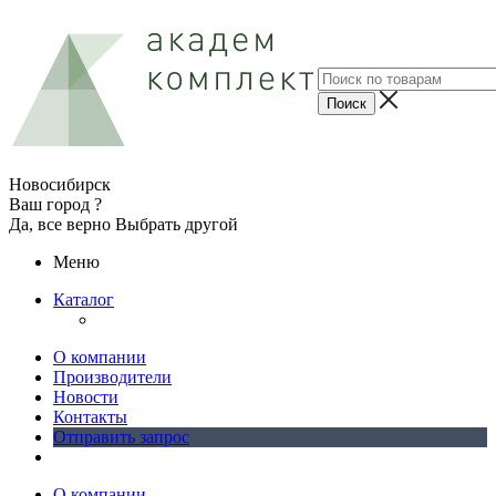
Новосибирск
Ваш город ?
Да, все верно
Выбрать другой
Меню
Каталог
О компании
Производители
Новости
Контакты
Отправить запрос
О компании