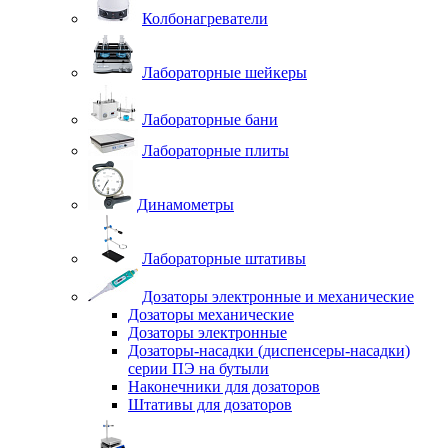
Колбонагреватели
Лабораторные шейкеры
Лабораторные бани
Лабораторные плиты
Динамометры
Лабораторные штативы
Дозаторы электронные и механические
Дозаторы механические
Дозаторы электронные
Дозаторы-насадки (диспенсеры-насадки)
серии ПЭ на бутыли
Наконечники для дозаторов
Штативы для дозаторов