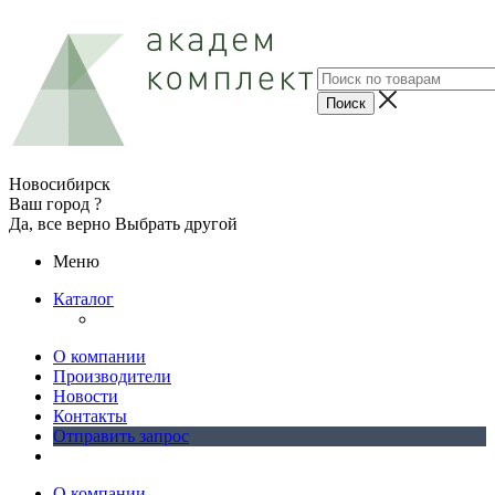
Новосибирск
Ваш город ?
Да, все верно
Выбрать другой
Меню
Каталог
О компании
Производители
Новости
Контакты
Отправить запрос
О компании