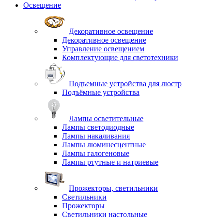
Освещение
Декоративное освещение
Декоративное освещение
Управление освещением
Комплектующие для светотехники
Подъемные устройства для люстр
Подъёмные устройства
Лампы осветительные
Лампы светодиодные
Лампы накаливания
Лампы люминесцентные
Лампы галогеновые
Лампы ртутные и натриевые
Прожекторы, светильники
Светильники
Прожекторы
Светильники настольные