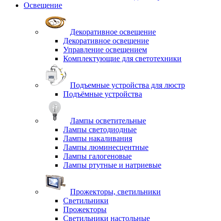
Освещение
Декоративное освещение
Декоративное освещение
Управление освещением
Комплектующие для светотехники
Подъемные устройства для люстр
Подъёмные устройства
Лампы осветительные
Лампы светодиодные
Лампы накаливания
Лампы люминесцентные
Лампы галогеновые
Лампы ртутные и натриевые
Прожекторы, светильники
Светильники
Прожекторы
Светильники настольные