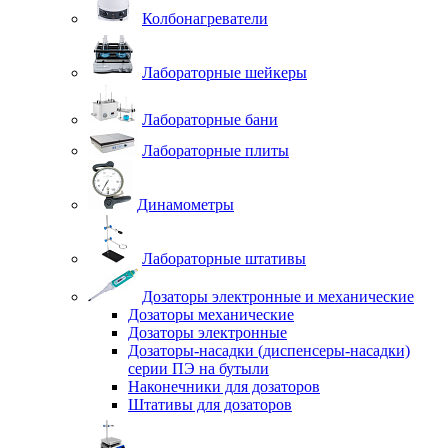
Колбонагреватели
Лабораторные шейкеры
Лабораторные бани
Лабораторные плиты
Динамометры
Лабораторные штативы
Дозаторы электронные и механические
Дозаторы механические
Дозаторы электронные
Дозаторы-насадки (диспенсеры-насадки)
серии ПЭ на бутыли
Наконечники для дозаторов
Штативы для дозаторов