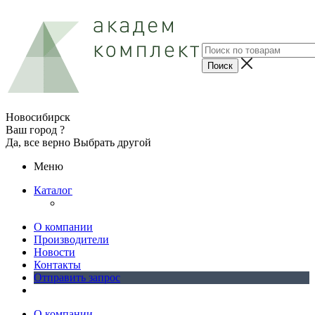
Новосибирск
Ваш город ?
Да, все верно
Выбрать другой
Меню
Каталог
О компании
Производители
Новости
Контакты
Отправить запрос
О компании