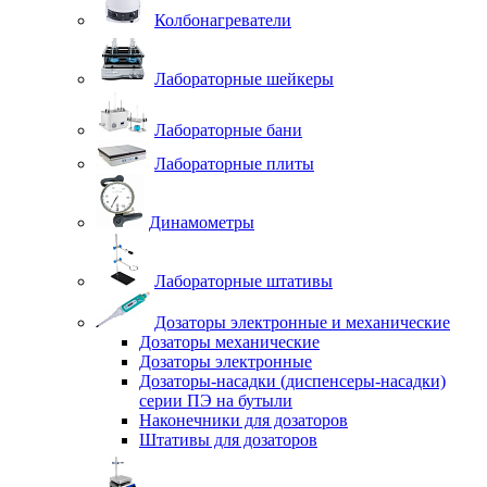
Колбонагреватели
Лабораторные шейкеры
Лабораторные бани
Лабораторные плиты
Динамометры
Лабораторные штативы
Дозаторы электронные и механические
Дозаторы механические
Дозаторы электронные
Дозаторы-насадки (диспенсеры-насадки)
серии ПЭ на бутыли
Наконечники для дозаторов
Штативы для дозаторов