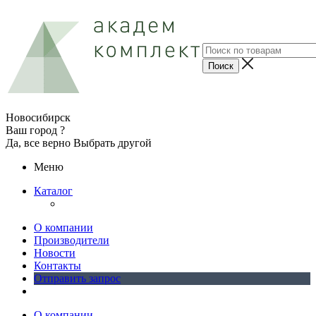
Новосибирск
Ваш город ?
Да, все верно
Выбрать другой
Меню
Каталог
О компании
Производители
Новости
Контакты
Отправить запрос
О компании