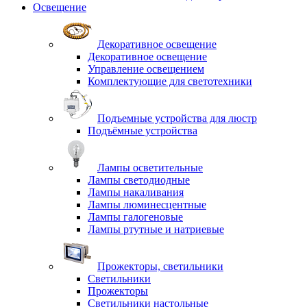
Освещение
Декоративное освещение
Декоративное освещение
Управление освещением
Комплектующие для светотехники
Подъемные устройства для люстр
Подъёмные устройства
Лампы осветительные
Лампы светодиодные
Лампы накаливания
Лампы люминесцентные
Лампы галогеновые
Лампы ртутные и натриевые
Прожекторы, светильники
Светильники
Прожекторы
Светильники настольные