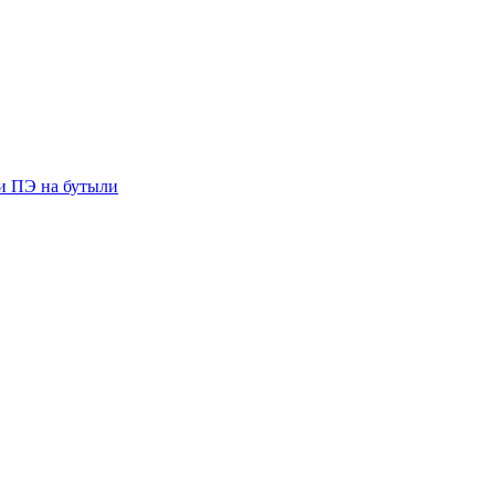
ии ПЭ на бутыли