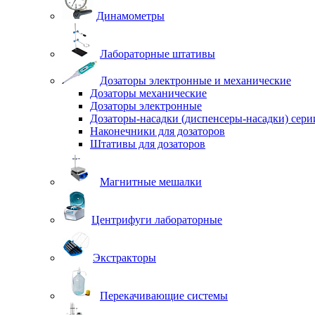
Динамометры
Лабораторные штативы
Дозаторы электронные и механические
Дозаторы механические
Дозаторы электронные
Дозаторы-насадки (диспенсеры-насадки) сер
Наконечники для дозаторов
Штативы для дозаторов
Магнитные мешалки
Центрифуги лабораторные
Экстракторы
Перекачивающие системы