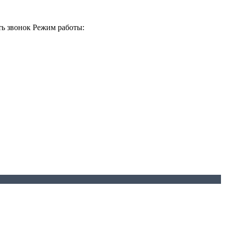
ть звонок
Режим работы: