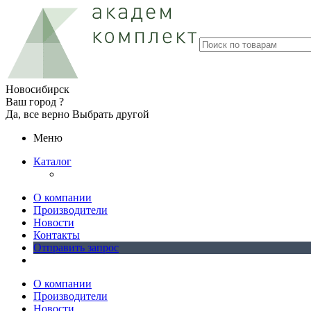
Новосибирск
Ваш город ?
Да, все верно
Выбрать другой
Меню
Каталог
О компании
Производители
Новости
Контакты
Отправить запрос
О компании
Производители
Новости