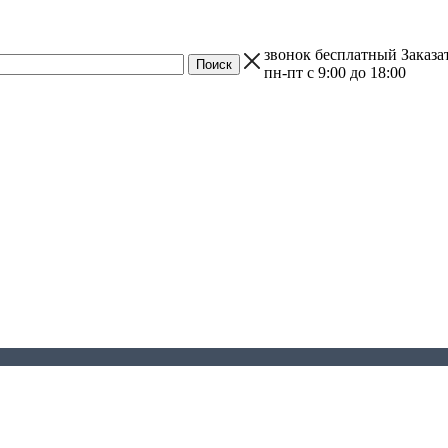
звонок бесплатный
Заказа
пн-пт с 9:00 до 18:00