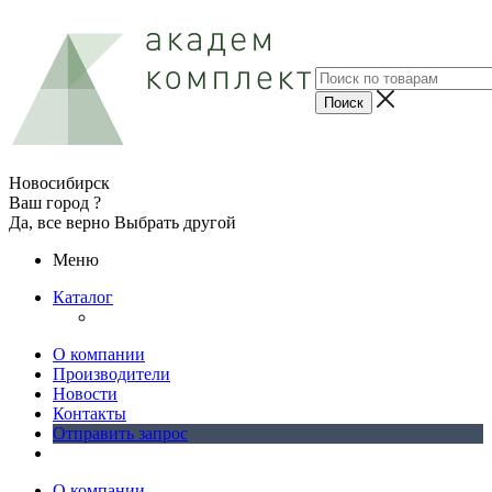
Новосибирск
Ваш город ?
Да, все верно
Выбрать другой
Меню
Каталог
О компании
Производители
Новости
Контакты
Отправить запрос
О компании