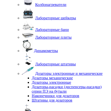
Колбонагреватели
Лабораторные шейкеры
Лабораторные бани
Лабораторные плиты
Динамометры
Лабораторные штативы
Дозаторы электронные и механические
Дозаторы механические
Дозаторы электронные
Дозаторы-насадки (диспенсеры-насадки)
серии ПЭ на бутыли
Наконечники для дозаторов
Штативы для дозаторов