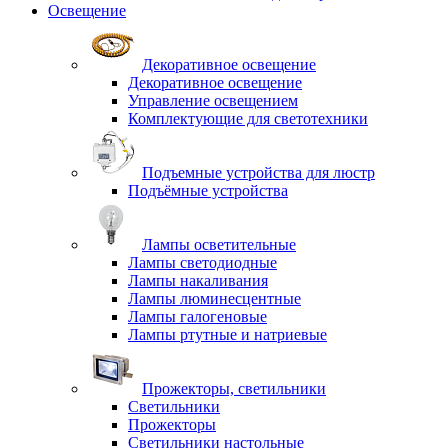
Освещение
Декоративное освещение
Декоративное освещение
Управление освещением
Комплектующие для светотехники
Подъемные устройства для люстр
Подъёмные устройства
Лампы осветительные
Лампы светодиодные
Лампы накаливания
Лампы люминесцентные
Лампы галогеновые
Лампы ртутные и натриевые
Прожекторы, светильники
Светильники
Прожекторы
Светильники настольные