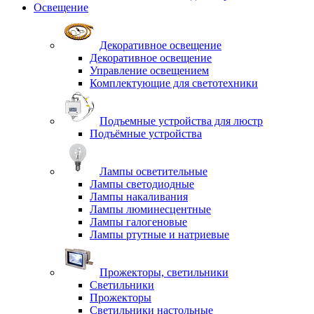
Освещение
Декоративное освещение
Декоративное освещение
Управление освещением
Комплектующие для светотехники
Подъемные устройства для люстр
Подъёмные устройства
Лампы осветительные
Лампы светодиодные
Лампы накаливания
Лампы люминесцентные
Лампы галогеновые
Лампы ртутные и натриевые
Прожекторы, светильники
Светильники
Прожекторы
Светильники настольные