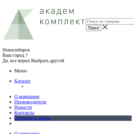
Новосибирск
Ваш город ?
Да, все верно
Выбрать другой
Меню
Каталог
О компании
Производители
Новости
Контакты
Отправить запрос
О компании