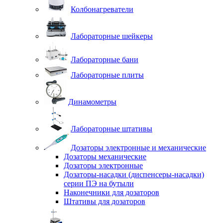
Колбонагреватели
Лабораторные шейкеры
Лабораторные бани
Лабораторные плиты
Динамометры
Лабораторные штативы
Дозаторы электронные и механические
Дозаторы механические
Дозаторы электронные
Дозаторы-насадки (диспенсеры-насадки)
серии ПЭ на бутыли
Наконечники для дозаторов
Штативы для дозаторов