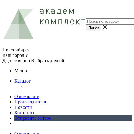
Новосибирск
Ваш город ?
Да, все верно
Выбрать другой
Меню
Каталог
О компании
Производители
Новости
Контакты
Отправить запрос
О компании