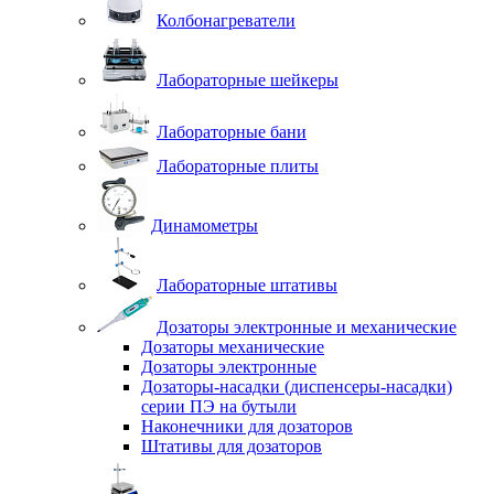
Колбонагреватели
Лабораторные шейкеры
Лабораторные бани
Лабораторные плиты
Динамометры
Лабораторные штативы
Дозаторы электронные и механические
Дозаторы механические
Дозаторы электронные
Дозаторы-насадки (диспенсеры-насадки)
серии ПЭ на бутыли
Наконечники для дозаторов
Штативы для дозаторов