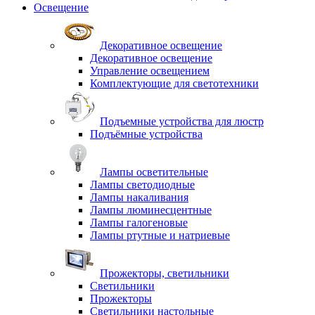
Освещение
Декоративное освещение
Декоративное освещение
Управление освещением
Комплектующие для светотехники
Подъемные устройства для люстр
Подъёмные устройства
Лампы осветительные
Лампы светодиодные
Лампы накаливания
Лампы люминесцентные
Лампы галогеновые
Лампы ртутные и натриевые
Прожекторы, светильники
Светильники
Прожекторы
Светильники настольные