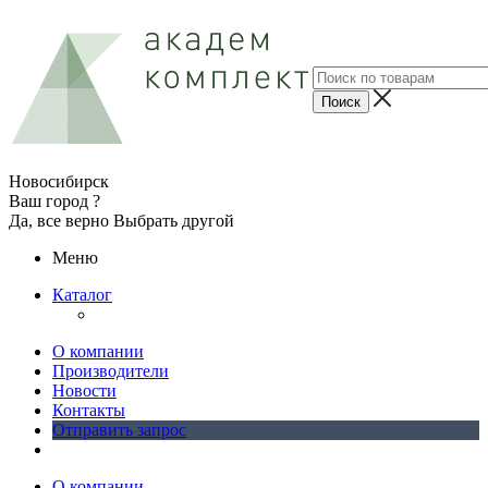
Новосибирск
Ваш город ?
Да, все верно
Выбрать другой
Меню
Каталог
О компании
Производители
Новости
Контакты
Отправить запрос
О компании