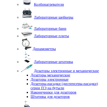
Колбонагреватели
Лабораторные шейкеры
Лабораторные бани
Лабораторные плиты
Динамометры
Лабораторные штативы
Дозаторы электронные и механические
Дозаторы механические
Дозаторы электронные
Дозаторы-насадки (диспенсеры-насадки)
серии ПЭ на бутыли
Наконечники для дозаторов
Штативы для дозаторов