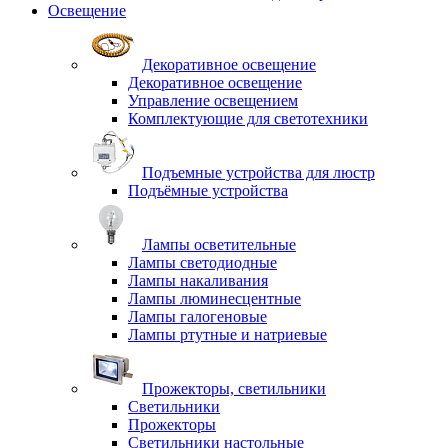
Освещение
Декоративное освещение
Декоративное освещение
Управление освещением
Комплектующие для светотехники
Подъемные устройства для люстр
Подъёмные устройства
Лампы осветительные
Лампы светодиодные
Лампы накаливания
Лампы люминесцентные
Лампы галогеновые
Лампы ртутные и натриевые
Прожекторы, светильники
Светильники
Прожекторы
Светильники настольные