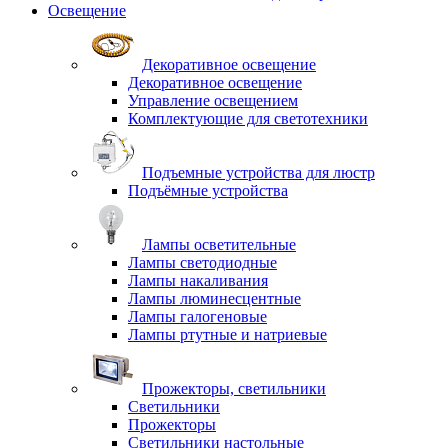
Освещение
Декоративное освещение
Декоративное освещение
Управление освещением
Комплектующие для светотехники
Подъемные устройства для люстр
Подъёмные устройства
Лампы осветительные
Лампы светодиодные
Лампы накаливания
Лампы люминесцентные
Лампы галогеновые
Лампы ртутные и натриевые
Прожекторы, светильники
Светильники
Прожекторы
Светильники настольные