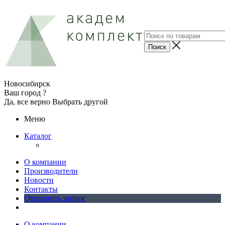
Новосибирск
Ваш город ?
Да, все верно
Выбрать другой
Меню
Каталог
О компании
Производители
Новости
Контакты
Отправить запрос
О компании