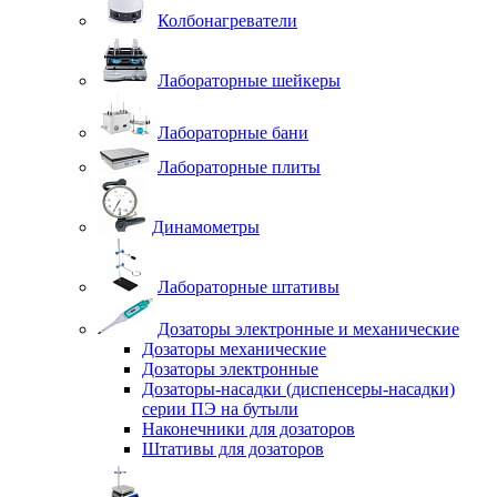
Колбонагреватели
Лабораторные шейкеры
Лабораторные бани
Лабораторные плиты
Динамометры
Лабораторные штативы
Дозаторы электронные и механические
Дозаторы механические
Дозаторы электронные
Дозаторы-насадки (диспенсеры-насадки)
серии ПЭ на бутыли
Наконечники для дозаторов
Штативы для дозаторов