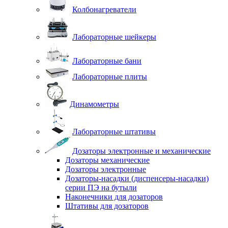
Колбонагреватели
Лабораторные шейкеры
Лабораторные бани
Лабораторные плиты
Динамометры
Лабораторные штативы
Дозаторы электронные и механические
Дозаторы механические
Дозаторы электронные
Дозаторы-насадки (диспенсеры-насадки)
серии ПЭ на бутыли
Наконечники для дозаторов
Штативы для дозаторов