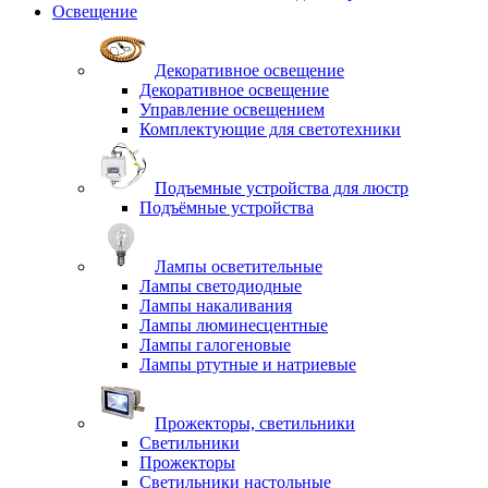
Освещение
Декоративное освещение
Декоративное освещение
Управление освещением
Комплектующие для светотехники
Подъемные устройства для люстр
Подъёмные устройства
Лампы осветительные
Лампы светодиодные
Лампы накаливания
Лампы люминесцентные
Лампы галогеновые
Лампы ртутные и натриевые
Прожекторы, светильники
Светильники
Прожекторы
Светильники настольные