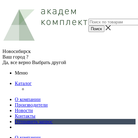
Новосибирск
Ваш город ?
Да, все верно
Выбрать другой
Меню
Каталог
О компании
Производители
Новости
Контакты
Отправить запрос
О компании