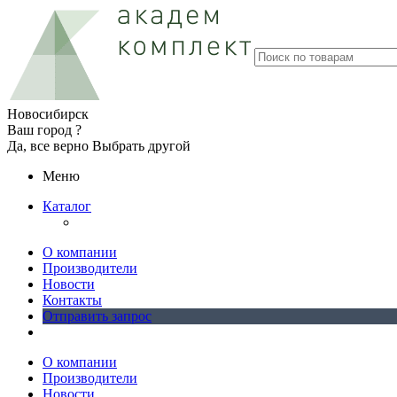
Новосибирск
Ваш город ?
Да, все верно
Выбрать другой
Меню
Каталог
О компании
Производители
Новости
Контакты
Отправить запрос
О компании
Производители
Новости