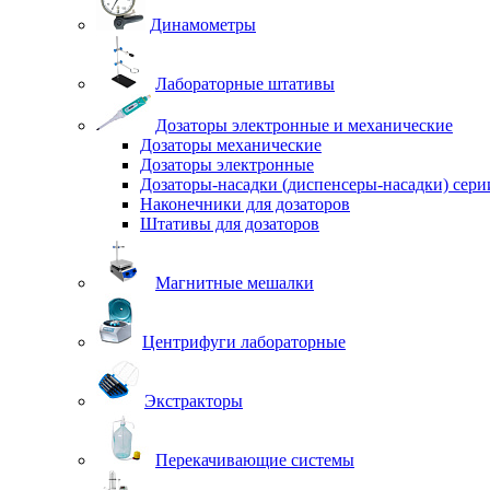
Динамометры
Лабораторные штативы
Дозаторы электронные и механические
Дозаторы механические
Дозаторы электронные
Дозаторы-насадки (диспенсеры-насадки) сер
Наконечники для дозаторов
Штативы для дозаторов
Магнитные мешалки
Центрифуги лабораторные
Экстракторы
Перекачивающие системы