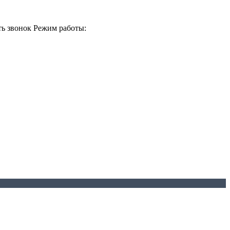
ть звонок
Режим работы: