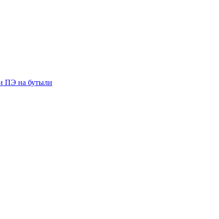
ии ПЭ на бутыли