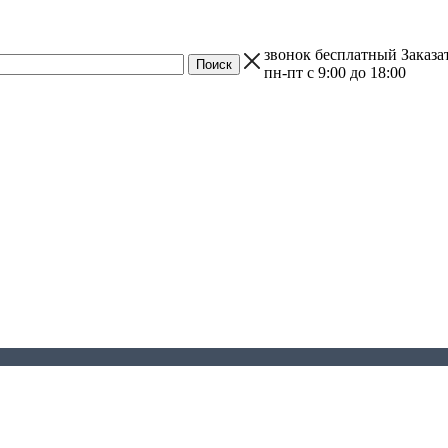
звонок бесплатный
Заказа
пн-пт с 9:00 до 18:00