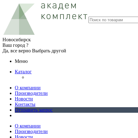
Новосибирск
Ваш город ?
Да, все верно
Выбрать другой
Меню
Каталог
О компании
Производители
Новости
Контакты
Отправить запрос
О компании
Производители
Новости