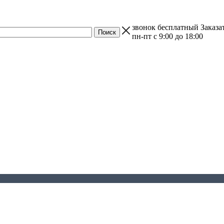
звонок бесплатный
Заказа
пн-пт с 9:00 до 18:00