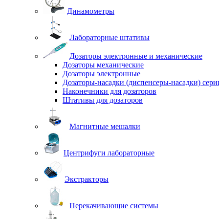
Динамометры
Лабораторные штативы
Дозаторы электронные и механические
Дозаторы механические
Дозаторы электронные
Дозаторы-насадки (диспенсеры-насадки) сер
Наконечники для дозаторов
Штативы для дозаторов
Магнитные мешалки
Центрифуги лабораторные
Экстракторы
Перекачивающие системы