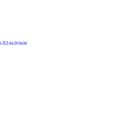
ии ПЭ на бутыли