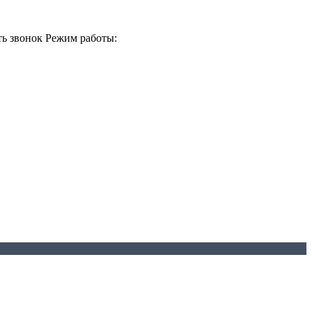
ть звонок
Режим работы: