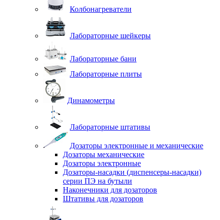
Колбонагреватели
Лабораторные шейкеры
Лабораторные бани
Лабораторные плиты
Динамометры
Лабораторные штативы
Дозаторы электронные и механические
Дозаторы механические
Дозаторы электронные
Дозаторы-насадки (диспенсеры-насадки)
серии ПЭ на бутыли
Наконечники для дозаторов
Штативы для дозаторов