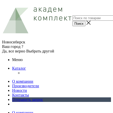
Новосибирск
Ваш город ?
Да, все верно
Выбрать другой
Меню
Каталог
О компании
Производители
Новости
Контакты
Отправить запрос
О компании