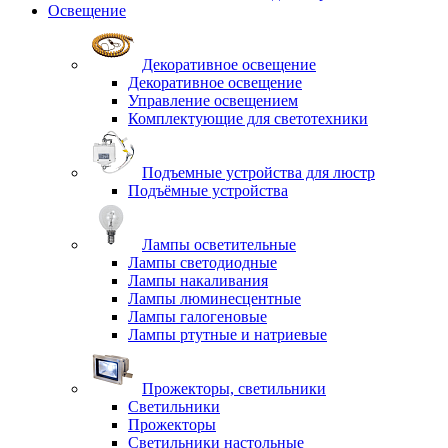
Освещение
Декоративное освещение
Декоративное освещение
Управление освещением
Комплектующие для светотехники
Подъемные устройства для люстр
Подъёмные устройства
Лампы осветительные
Лампы светодиодные
Лампы накаливания
Лампы люминесцентные
Лампы галогеновые
Лампы ртутные и натриевые
Прожекторы, светильники
Светильники
Прожекторы
Светильники настольные