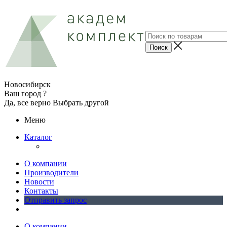
Новосибирск
Ваш город ?
Да, все верно
Выбрать другой
Меню
Каталог
О компании
Производители
Новости
Контакты
Отправить запрос
О компании