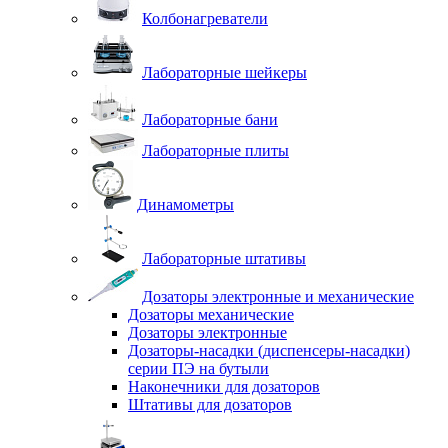
Колбонагреватели
Лабораторные шейкеры
Лабораторные бани
Лабораторные плиты
Динамометры
Лабораторные штативы
Дозаторы электронные и механические
Дозаторы механические
Дозаторы электронные
Дозаторы-насадки (диспенсеры-насадки)
серии ПЭ на бутыли
Наконечники для дозаторов
Штативы для дозаторов