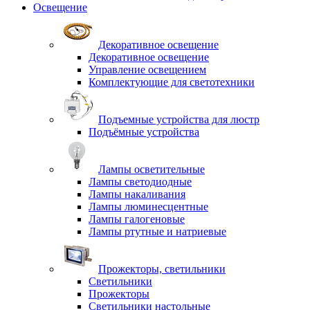
Освещение
Декоративное освещение
Декоративное освещение
Управление освещением
Комплектующие для светотехники
Подъемные устройства для люстр
Подъёмные устройства
Лампы осветительные
Лампы светодиодные
Лампы накаливания
Лампы люминесцентные
Лампы галогеновые
Лампы ртутные и натриевые
Прожекторы, светильники
Светильники
Прожекторы
Светильники настольные