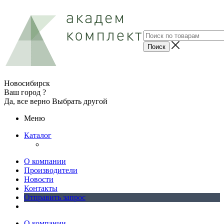
Новосибирск
Ваш город ?
Да, все верно
Выбрать другой
Меню
Каталог
О компании
Производители
Новости
Контакты
Отправить запрос
О компании