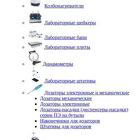
Колбонагреватели
Лабораторные шейкеры
Лабораторные бани
Лабораторные плиты
Динамометры
Лабораторные штативы
Дозаторы электронные и механические
Дозаторы механические
Дозаторы электронные
Дозаторы-насадки (диспенсеры-насадки)
серии ПЭ на бутыли
Наконечники для дозаторов
Штативы для дозаторов