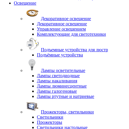
Освещение
Декоративное освещение
Декоративное освещение
Управление освещением
Комплектующие для светотехники
Подъемные устройства для люстр
Подъёмные устройства
Лампы осветительные
Лампы светодиодные
Лампы накаливания
Лампы люминесцентные
Лампы галогеновые
Лампы ртутные и натриевые
Прожекторы, светильники
Светильники
Прожекторы
Светильники настольные