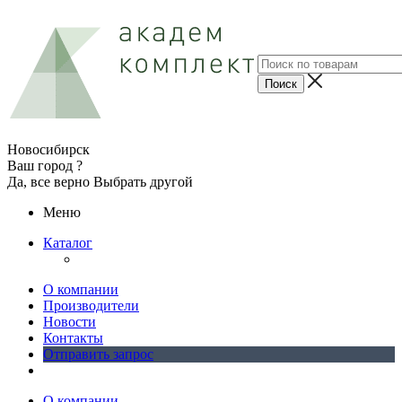
Новосибирск
Ваш город ?
Да, все верно
Выбрать другой
Меню
Каталог
О компании
Производители
Новости
Контакты
Отправить запрос
О компании