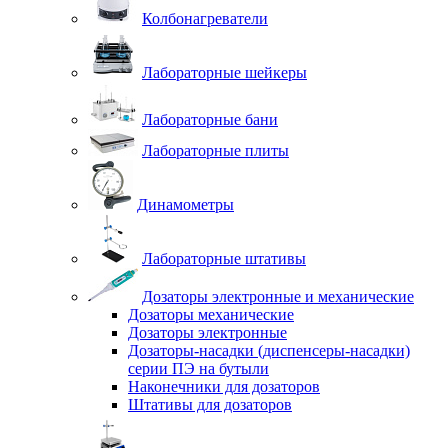
Колбонагреватели
Лабораторные шейкеры
Лабораторные бани
Лабораторные плиты
Динамометры
Лабораторные штативы
Дозаторы электронные и механические
Дозаторы механические
Дозаторы электронные
Дозаторы-насадки (диспенсеры-насадки)
серии ПЭ на бутыли
Наконечники для дозаторов
Штативы для дозаторов