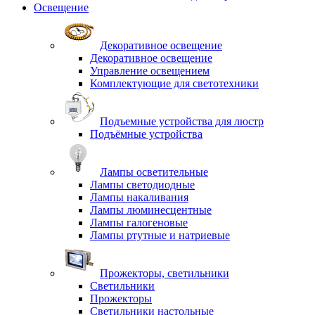
Освещение
Декоративное освещение
Декоративное освещение
Управление освещением
Комплектующие для светотехники
Подъемные устройства для люстр
Подъёмные устройства
Лампы осветительные
Лампы светодиодные
Лампы накаливания
Лампы люминесцентные
Лампы галогеновые
Лампы ртутные и натриевые
Прожекторы, светильники
Светильники
Прожекторы
Светильники настольные