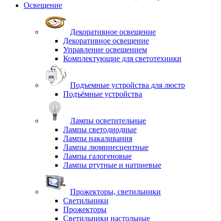
Освещение
Декоративное освещение
Декоративное освещение
Управление освещением
Комплектующие для светотехники
Подъемные устройства для люстр
Подъёмные устройства
Лампы осветительные
Лампы светодиодные
Лампы накаливания
Лампы люминесцентные
Лампы галогеновые
Лампы ртутные и натриевые
Прожекторы, светильники
Светильники
Прожекторы
Светильники настольные