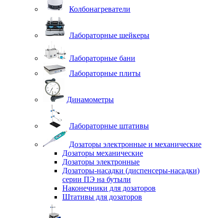
Колбонагреватели
Лабораторные шейкеры
Лабораторные бани
Лабораторные плиты
Динамометры
Лабораторные штативы
Дозаторы электронные и механические
Дозаторы механические
Дозаторы электронные
Дозаторы-насадки (диспенсеры-насадки)
серии ПЭ на бутыли
Наконечники для дозаторов
Штативы для дозаторов