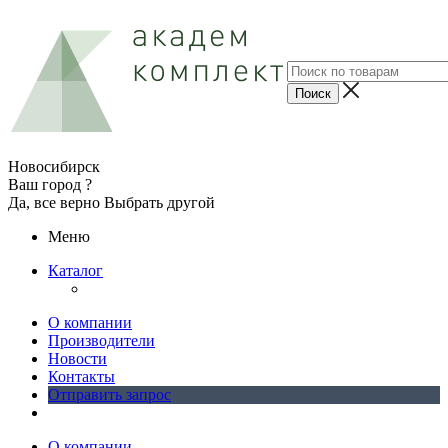
Новосибирск
Ваш город ?
Да, все верно
Выбрать другой
Меню
Каталог
О компании
Производители
Новости
Контакты
Отправить запрос
О компании