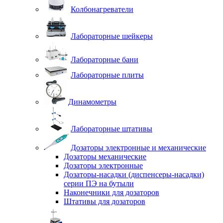
Колбонагреватели
Лабораторные шейкеры
Лабораторные бани
Лабораторные плиты
Динамометры
Лабораторные штативы
Дозаторы электронные и механические
Дозаторы механические
Дозаторы электронные
Дозаторы-насадки (диспенсеры-насадки)
серии ПЭ на бутыли
Наконечники для дозаторов
Штативы для дозаторов