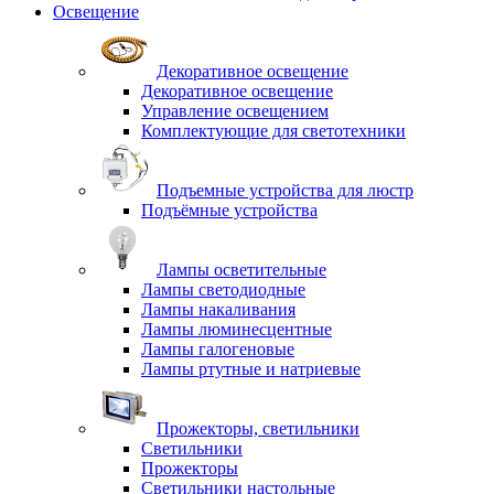
Освещение
Декоративное освещение
Декоративное освещение
Управление освещением
Комплектующие для светотехники
Подъемные устройства для люстр
Подъёмные устройства
Лампы осветительные
Лампы светодиодные
Лампы накаливания
Лампы люминесцентные
Лампы галогеновые
Лампы ртутные и натриевые
Прожекторы, светильники
Светильники
Прожекторы
Светильники настольные