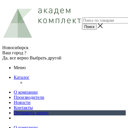
Новосибирск
Ваш город ?
Да, все верно
Выбрать другой
Меню
Каталог
О компании
Производители
Новости
Контакты
Отправить запрос
О компании