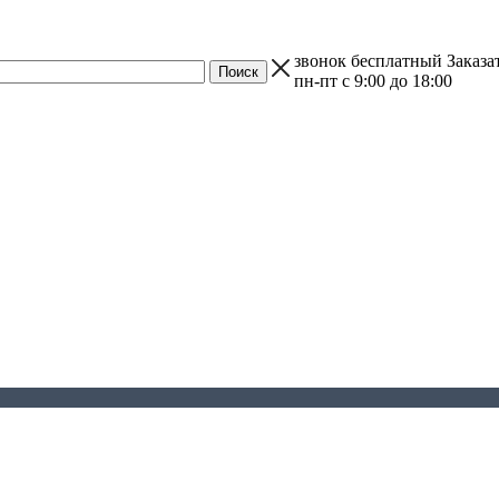
звонок бесплатный
Заказа
пн-пт с 9:00 до 18:00