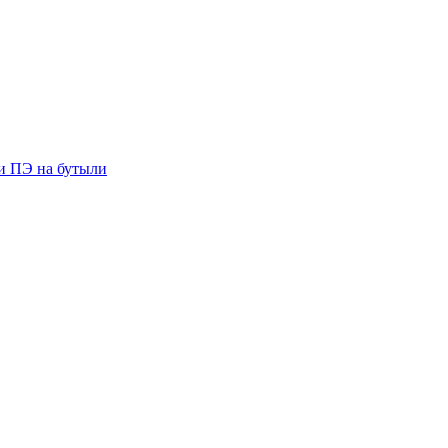
ии ПЭ на бутыли