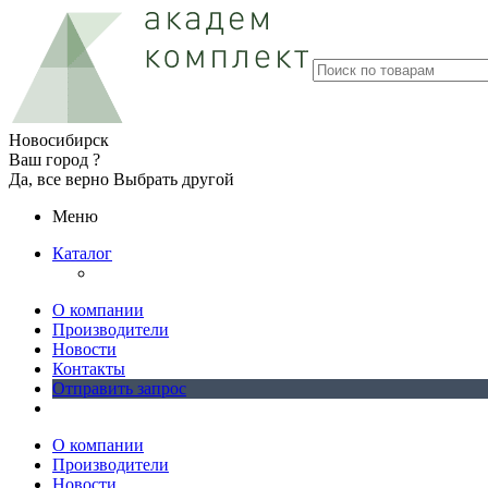
Новосибирск
Ваш город ?
Да, все верно
Выбрать другой
Меню
Каталог
О компании
Производители
Новости
Контакты
Отправить запрос
О компании
Производители
Новости