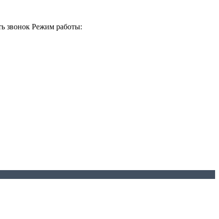
ть звонок
Режим работы: