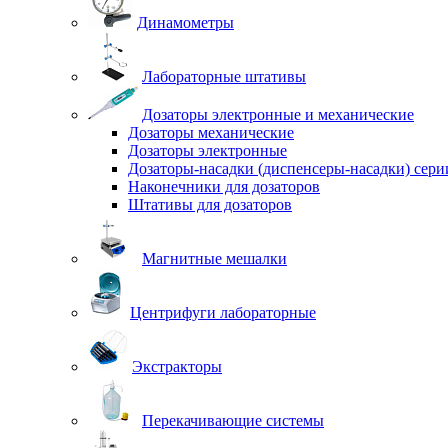
Динамометры
Лабораторные штативы
Дозаторы электронные и механические
Дозаторы механические
Дозаторы электронные
Дозаторы-насадки (диспенсеры-насадки) сер
Наконечники для дозаторов
Штативы для дозаторов
Магнитные мешалки
Центрифуги лабораторные
Экстракторы
Перекачивающие системы