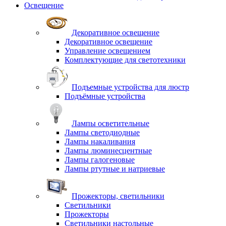
Освещение
Декоративное освещение
Декоративное освещение
Управление освещением
Комплектующие для светотехники
Подъемные устройства для люстр
Подъёмные устройства
Лампы осветительные
Лампы светодиодные
Лампы накаливания
Лампы люминесцентные
Лампы галогеновые
Лампы ртутные и натриевые
Прожекторы, светильники
Светильники
Прожекторы
Светильники настольные