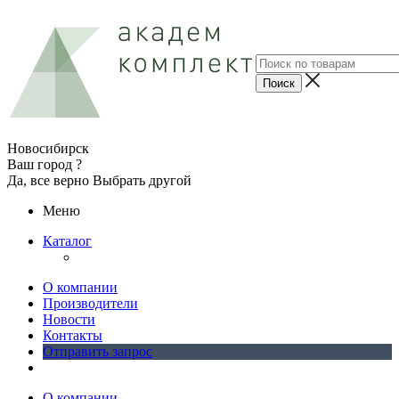
Новосибирск
Ваш город ?
Да, все верно
Выбрать другой
Меню
Каталог
О компании
Производители
Новости
Контакты
Отправить запрос
О компании