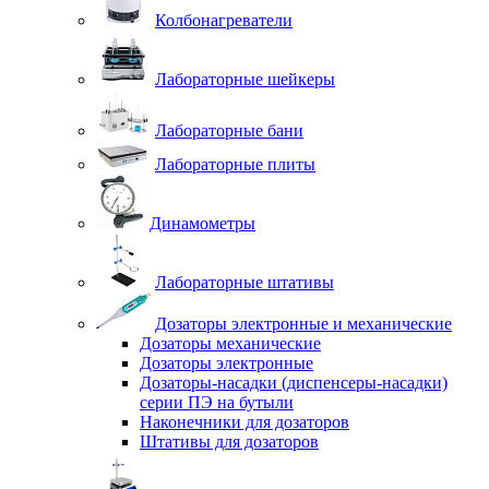
Колбонагреватели
Лабораторные шейкеры
Лабораторные бани
Лабораторные плиты
Динамометры
Лабораторные штативы
Дозаторы электронные и механические
Дозаторы механические
Дозаторы электронные
Дозаторы-насадки (диспенсеры-насадки)
серии ПЭ на бутыли
Наконечники для дозаторов
Штативы для дозаторов