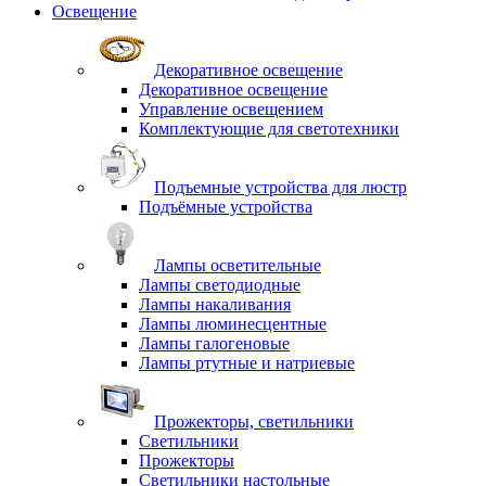
Освещение
Декоративное освещение
Декоративное освещение
Управление освещением
Комплектующие для светотехники
Подъемные устройства для люстр
Подъёмные устройства
Лампы осветительные
Лампы светодиодные
Лампы накаливания
Лампы люминесцентные
Лампы галогеновые
Лампы ртутные и натриевые
Прожекторы, светильники
Светильники
Прожекторы
Светильники настольные