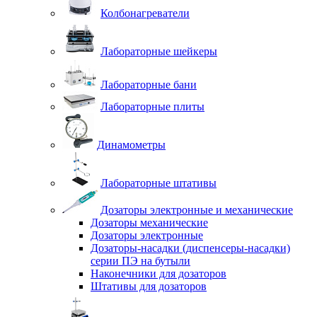
Колбонагреватели
Лабораторные шейкеры
Лабораторные бани
Лабораторные плиты
Динамометры
Лабораторные штативы
Дозаторы электронные и механические
Дозаторы механические
Дозаторы электронные
Дозаторы-насадки (диспенсеры-насадки)
серии ПЭ на бутыли
Наконечники для дозаторов
Штативы для дозаторов