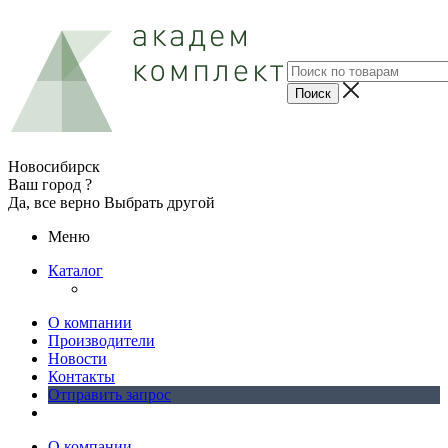
Новосибирск
Ваш город ?
Да, все верно
Выбрать другой
Меню
Каталог
О компании
Производители
Новости
Контакты
Отправить запрос
О компании