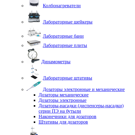
Колбонагреватели
Лабораторные шейкеры
Лабораторные бани
Лабораторные плиты
Динамометры
Лабораторные штативы
Дозаторы электронные и механические
Дозаторы механические
Дозаторы электронные
Дозаторы-насадки (диспенсеры-насадки)
серии ПЭ на бутыли
Наконечники для дозаторов
Штативы для дозаторов