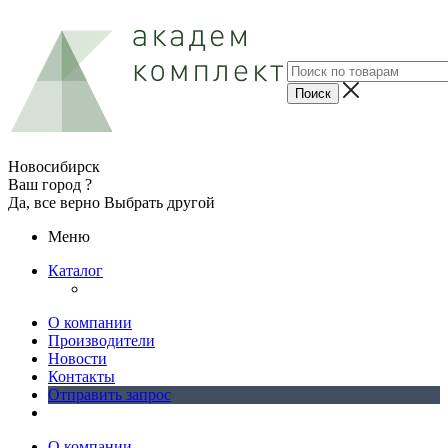
Новосибирск
Ваш город ?
Да, все верно
Выбрать другой
Меню
Каталог
О компании
Производители
Новости
Контакты
Отправить запрос
О компании