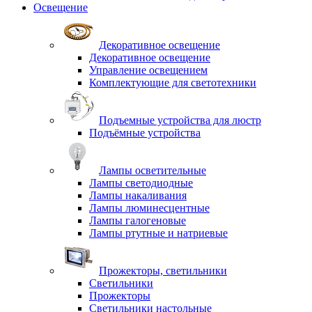
Освещение
Декоративное освещение
Декоративное освещение
Управление освещением
Комплектующие для светотехники
Подъемные устройства для люстр
Подъёмные устройства
Лампы осветительные
Лампы светодиодные
Лампы накаливания
Лампы люминесцентные
Лампы галогеновые
Лампы ртутные и натриевые
Прожекторы, светильники
Светильники
Прожекторы
Светильники настольные